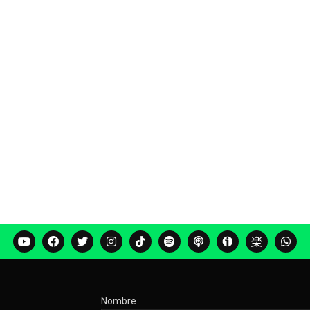
Nombre