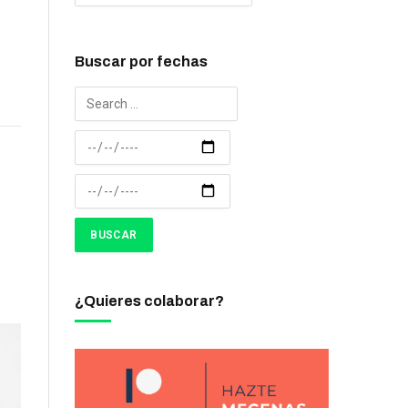
Buscar por fechas
¿Quieres colaborar?