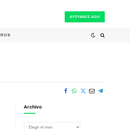
APÓYANOS AQUÍ
TROS
Archivo