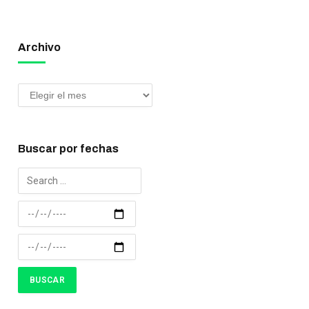
Archivo
Buscar por fechas