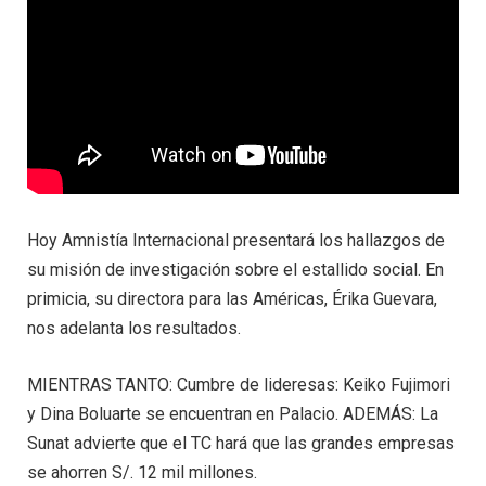
Hoy Amnistía Internacional presentará los hallazgos de
su misión de investigación sobre el estallido social. En
primicia, su directora para las Américas, Érika Guevara,
nos adelanta los resultados.
MIENTRAS TANTO: Cumbre de lideresas: Keiko Fujimori
y Dina Boluarte se encuentran en Palacio. ADEMÁS: La
Sunat advierte que el TC hará que las grandes empresas
se ahorren S/. 12 mil millones.