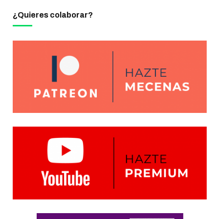
¿Quieres colaborar?