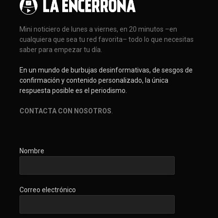
Mini noticiero de lunes a viernes, en 20 minutos –en
cualquiera que sea tu red favorita– todo lo que necesitas
saber para empezar tu día.
En un mundo de burbujas desinformativas, de sesgos de
confirmación y contenido personalizado, la única
respuesta posible es el periodismo.
CONTACTA CON NOSOTROS
.
Nombre
Correo electrónico