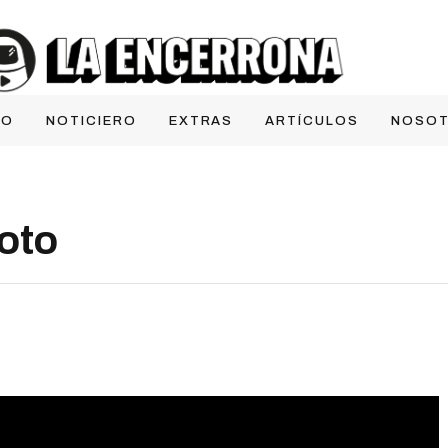
IO
NOTICIERO
EXTRAS
ARTÍCULOS
NOSO
oto