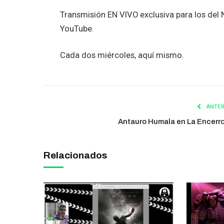
Transmisión EN VIVO exclusiva para los de
YouTube.
Cada dos miércoles, aquí mismo.
ANTER
Antauro Humala en La Encerr
Relacionados