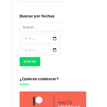
Buscar por fechas
¿Quieres colaborar?