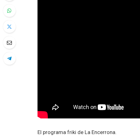
El programa friki de La Encerrona.