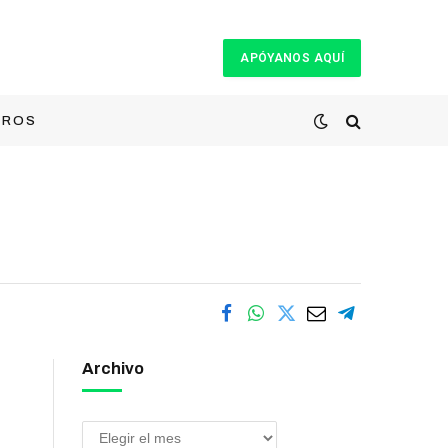
APÓYANOS AQUÍ
TROS
Archivo