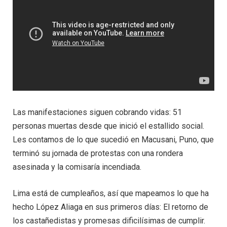
Las manifestaciones siguen cobrando vidas: 51
personas muertas desde que inició el estallido social.
Les contamos de lo que sucedió en Macusani, Puno, que
terminó su jornada de protestas con una rondera
asesinada y la comisaría incendiada.
Lima está de cumpleaños, así que mapeamos lo que ha
hecho López Aliaga en sus primeros días: El retorno de
los castañedistas y promesas dificilísimas de cumplir.