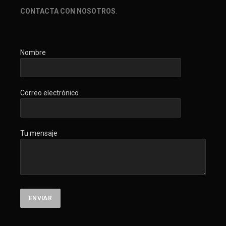
CONTACTA CON NOSOTROS
.
Nombre
Correo electrónico
Tu mensaje