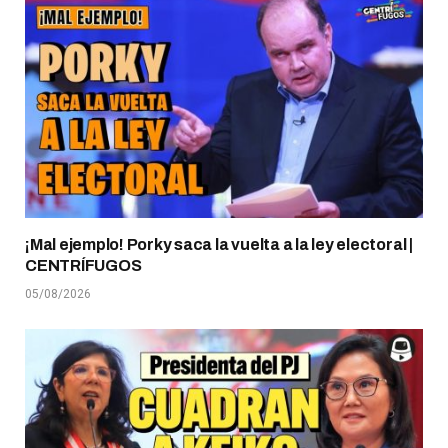
¡Mal ejemplo! Porky saca la vuelta a la ley electoral |
CENTRÍFUGOS
05/08/2026