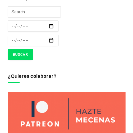
¿Quieres colaborar?