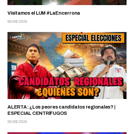
Visitamos el LUM #LaEncerrona
06/08/2026
ALERTA: ¿Los peores candidatos regionales? |
ESPECIAL CENTRÍFUGOS
05/08/2026