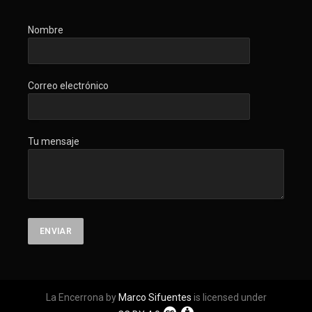
Nombre
Correo electrónico
Tu mensaje
La Encerrona by
Marco Sifuentes
is licensed under