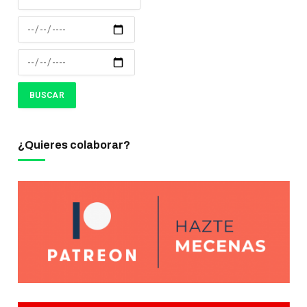
¿Quieres colaborar?