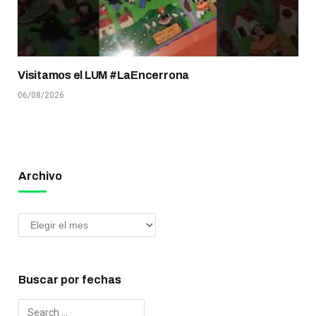
Visitamos el LUM #LaEncerrona
06/08/2026
Archivo
Buscar por fechas