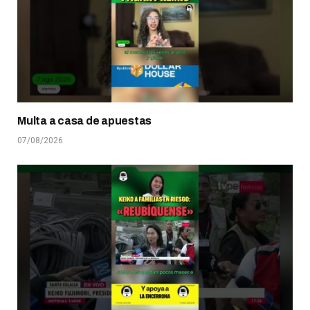
Multa a casa de apuestas
07/08/2026