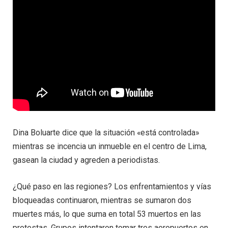
Dina Boluarte dice que la situación «está controlada»
mientras se incencia un inmueble en el centro de Lima,
gasean la ciudad y agreden a periodistas.
¿Qué paso en las regiones? Los enfrentamientos y vías
bloqueadas continuaron, mientras se sumaron dos
muertes más, lo que suma en total 53 muertos en las
protestas. Grupos intentaron tomar tres aeropuertos en