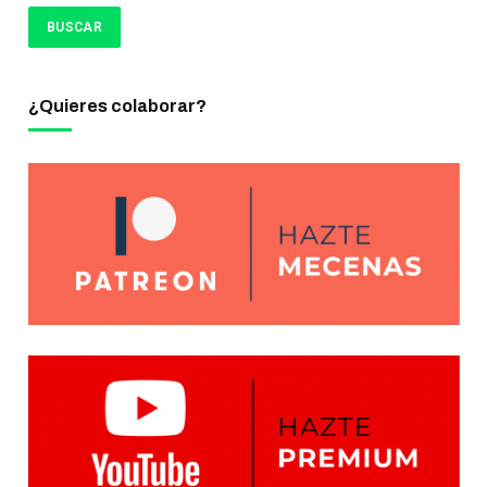
¿Quieres colaborar?