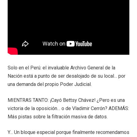
Solo en el Perú: el invaluable Archivo General de la
Nación está a punto de ser desalojado de su local… por
una demanda del propio Poder Judicial.
MIENTRAS TANTO: ¡Cayó Bettsy Chávez! ¿Pero es una
victoria de la oposición… o de Vladimir Cerrón? ADEMÁS:
Más pistas sobre la filtración masiva de datos.
Y… Un bloque especial porque finalmente recomendamos