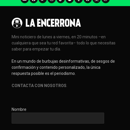
Mini noticiero de lunes a viernes, en 20 minutos –en
cualquiera que sea tu red favorita– todo lo que necesitas
saber para empezar tu día.
En un mundo de burbujas desinformativas, de sesgos de
confirmación y contenido personalizado, la única
respuesta posible es el periodismo.
CONTACTA CON NOSOTROS
.
Nombre