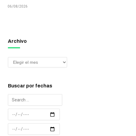
06/08/2026
Archivo
Buscar por fechas