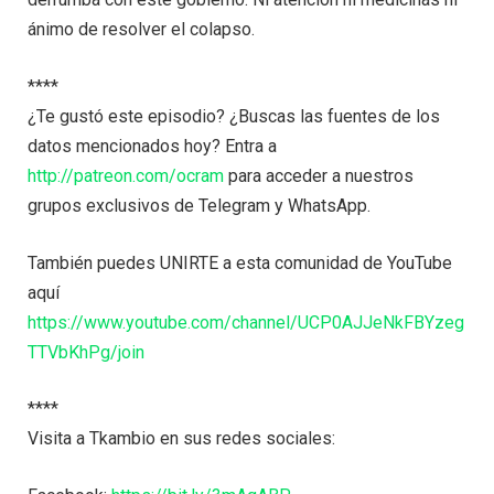
ánimo de resolver el colapso.
****
¿Te gustó este episodio? ¿Buscas las fuentes de los
datos mencionados hoy? Entra a
http://patreon.com/ocram
para acceder a nuestros
grupos exclusivos de Telegram y WhatsApp.
También puedes UNIRTE a esta comunidad de YouTube
aquí
https://www.youtube.com/channel/UCP0AJJeNkFBYzeg
TTVbKhPg/join
****
Visita a Tkambio en sus redes sociales: