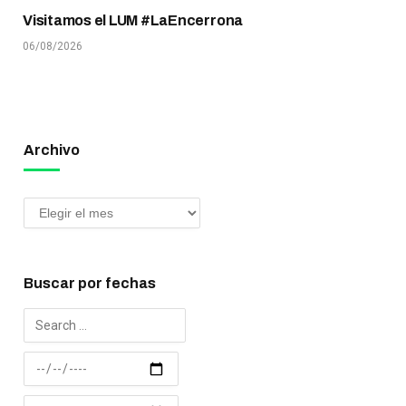
Visitamos el LUM #LaEncerrona
06/08/2026
Archivo
Buscar por fechas