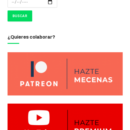
¿Quieres colaborar?