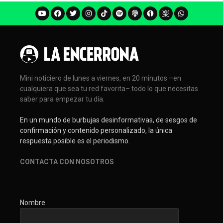
Mini noticiero de lunes a viernes, en 20 minutos –en
cualquiera que sea tu red favorita– todo lo que necesitas
saber para empezar tu día.
En un mundo de burbujas desinformativas, de sesgos de
confirmación y contenido personalizado, la única
respuesta posible es el periodismo.
CONTACTA CON NOSOTROS
.
Nombre