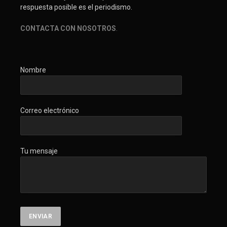
respuesta posible es el periodismo.
CONTACTA CON NOSOTROS
.
Nombre
Correo electrónico
Tu mensaje