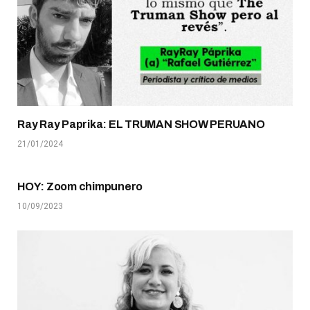
Ray Ray Paprika: EL TRUMAN SHOW PERUANO
21/01/2024
HOY: Zoom chimpunero
10/09/2023