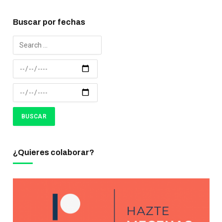
Buscar por fechas
¿Quieres colaborar?