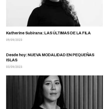
Katherine Subirana: LAS ÚLTIMAS DE LA FILA
09/09/2023
Desde hoy: NUEVA MODALIDAD EN PEQUEÑAS
ISLAS
03/09/2023