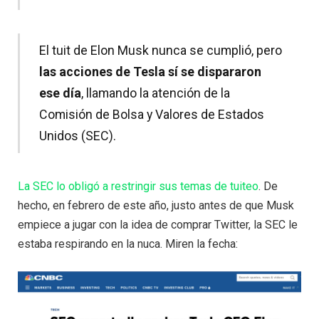
El tuit de Elon Musk nunca se cumplió, pero
las acciones de Tesla sí se dispararon
ese día
, llamando la atención de la
Comisión de Bolsa y Valores de Estados
Unidos (SEC).
La SEC lo obligó a restringir sus temas de tuiteo
. De
hecho, en febrero de este año, justo antes de que Musk
empiece a jugar con la idea de comprar Twitter, la SEC le
estaba respirando en la nuca. Miren la fecha: