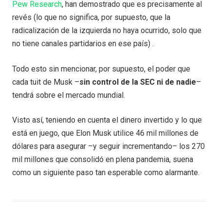
Pew Research
, han demostrado que es precisamente al
revés (lo que no significa, por supuesto, que la
radicalización de la izquierda no haya ocurrido, solo que
no tiene canales partidarios en ese país) .
Todo esto sin mencionar, por supuesto, el poder que
cada tuit de Musk –
sin control de la SEC ni de nadie
–
tendrá sobre el mercado mundial.
Visto así, teniendo en cuenta el dinero invertido y lo que
está en juego, que Elon Musk utilice 46 mil millones de
dólares para asegurar –y seguir incrementando– los 270
mil millones que consolidó en plena pandemia, suena
como un siguiente paso tan esperable como alarmante.