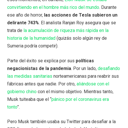
convirtiendo en el hombre más rico del mundo
. Durante
ese año de horror,
las acciones de Tesla subieron un
delirante 743%
. El analista Ranjan Roy asegura que se
trata de
la acumulación de riqueza más rápida en la
historia de la humanidad
(quizás solo algún rey de
Sumeria podría competir).
Parte del éxito se explica por sus
políticas
negacionistas de la pandemia
. Por un lado,
desafiando
las medidas sanitarias
norteamericanas para reabrir sus
fábricas antes que nadie. Por otro,
aliándose con el
gobierno chino
con el mismo objetivo. Mientras tanto,
Musk tuiteaba que el “
pánico por el coronavirus era
tonto
”.
Pero Musk también usaba su Twitter para desafiar a la