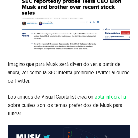
Imagino que para Musk será divertido ver, a partir de
ahora, ver cómo la SEC intenta prohibirle Twitter al dueño
de Twitter.
Los amigos de Visual Capitalist crearon
esta infografía
sobre cuáles son los temas preferidos de Musk para
tuitear.