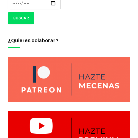
¿Quieres colaborar?