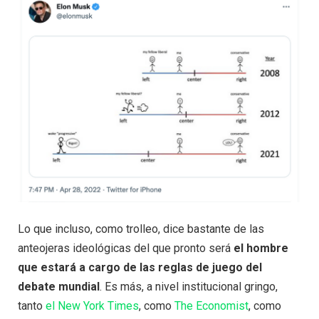
Lo que incluso, como trolleo, dice bastante de las
anteojeras ideológicas del que pronto será
el hombre
que estará a cargo de las reglas de juego del
debate mundial
. Es más, a nivel institucional gringo,
tanto
el New York Times
, como
The Economist
, como