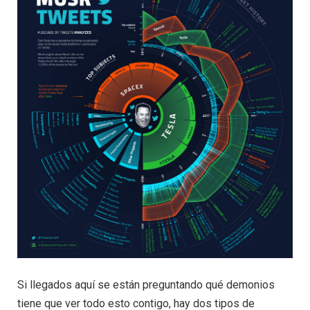
Si llegados aquí se están preguntando qué demonios
tiene que ver todo esto contigo, hay dos tipos de