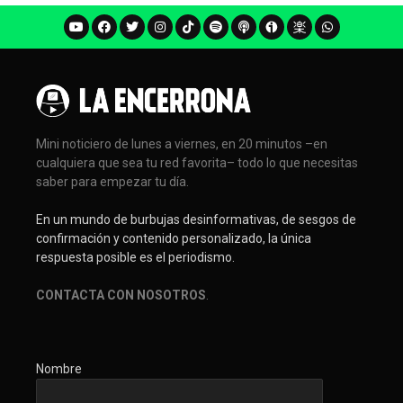
Mini noticiero de lunes a viernes, en 20 minutos –en
cualquiera que sea tu red favorita– todo lo que necesitas
saber para empezar tu día.
En un mundo de burbujas desinformativas, de sesgos de
confirmación y contenido personalizado, la única
respuesta posible es el periodismo.
CONTACTA CON NOSOTROS
.
Nombre