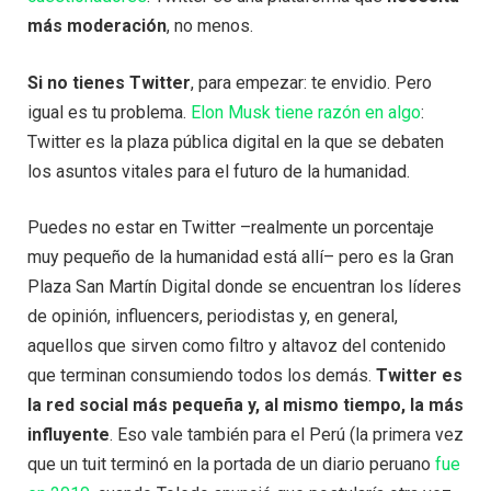
más moderación
, no menos.
Si no tienes Twitter
, para empezar: te envidio. Pero
igual es tu problema.
Elon Musk tiene razón en algo
:
Twitter es la plaza pública digital en la que se debaten
los asuntos vitales para el futuro de la humanidad.
Puedes no estar en Twitter –realmente un porcentaje
muy pequeño de la humanidad está allí– pero es la Gran
Plaza San Martín Digital donde se encuentran los líderes
de opinión, influencers, periodistas y, en general,
aquellos que sirven como filtro y altavoz del contenido
que terminan consumiendo todos los demás.
Twitter es
la red social más pequeña y, al mismo tiempo, la más
influyente
. Eso vale también para el Perú (la primera vez
que un tuit terminó en la portada de un diario peruano
fue