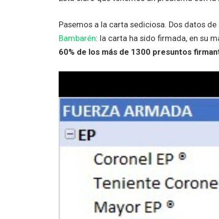
Pasemos a la carta sediciosa. Dos datos de 
Bambarén
: la carta ha sido firmada, en su m
60% de los más de 1300 presuntos firman