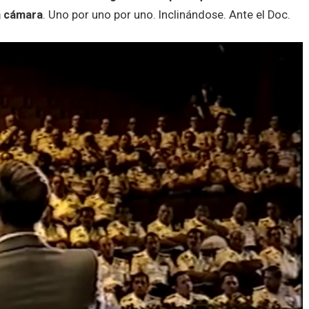
a cámara
. Uno por uno por uno. Inclinándose. Ante el Doc.