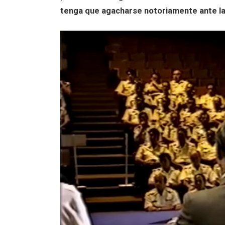
tenga que agacharse notoriamente ante l