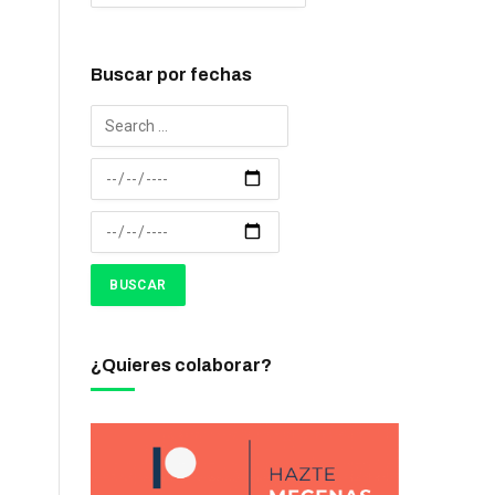
Buscar por fechas
¿Quieres colaborar?