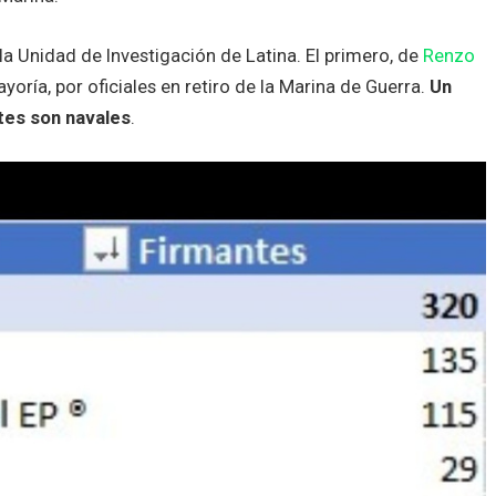
la Unidad de Investigación de Latina. El primero, de
Renzo
ayoría, por oficiales en retiro de la Marina de Guerra.
Un
tes son navales
.