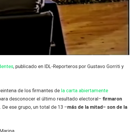
dentes
, publicado en IDL-Reporteros por Gustavo Gorriti y
eintena de los firmantes de
la carta abiertamente
ara desconocer el último resultado electoral–
firmaron
. De ese grupo, un total de 13 –
más de la mitad– son de la
Marina.