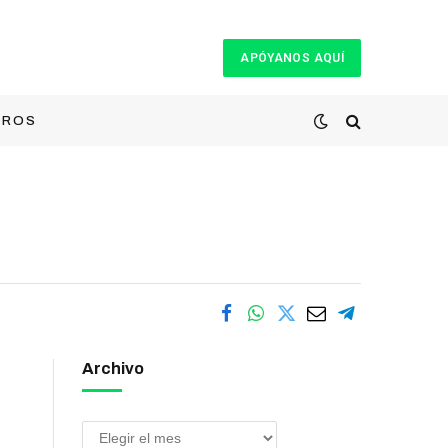
APÓYANOS AQUÍ
TROS
Archivo