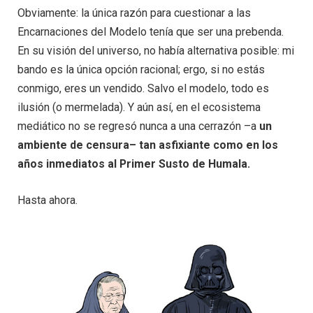
Obviamente: la única razón para cuestionar a las
Encarnaciones del Modelo tenía que ser una prebenda.
En su visión del universo, no había alternativa posible: mi
bando es la única opción racional; ergo, si no estás
conmigo, eres un vendido. Salvo el modelo, todo es
ilusión (o mermelada). Y aún así, en el ecosistema
mediático no se regresó nunca a una cerrazón –a
un
ambiente de censura– tan asfixiante como en los
años inmediatos al Primer Susto de Humala.
Hasta ahora.