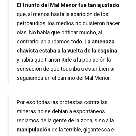
El triunfo del Mal Menor fue tan ajustado
que, al menos hasta la aparición de los
petroaudios, los medios no quisieron hacer
olas. No había que criticar mucho, al
contrario: aplaudamos todo.
La amenaza
chavista estaba a la vuelta de la esquina
y había que transmitirle a la población la
sensación de que todo iba a estar bien si
seguíamos en el camino del Mal Menor.
Por eso todas las protestas contra las
mineras no se debían a espontáneos
reclamos de la gente de la zona, sino a la
manipulación
de la terrible, gigantesca e