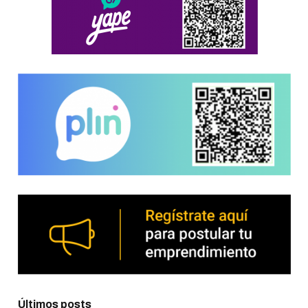
Últimos posts