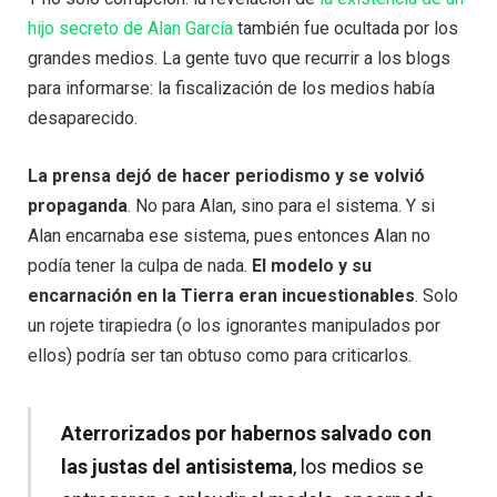
hijo secreto de Alan García
también fue ocultada por los
grandes medios. La gente tuvo que recurrir a los blogs
para informarse: la fiscalización de los medios había
desaparecido.
La prensa dejó de hacer periodismo y se volvió
propaganda
. No para Alan, sino para el sistema. Y si
Alan encarnaba ese sistema, pues entonces Alan no
podía tener la culpa de nada.
El modelo y su
encarnación en la Tierra eran incuestionables
. Solo
un rojete tirapiedra (o los ignorantes manipulados por
ellos) podría ser tan obtuso como para criticarlos.
Aterrorizados por habernos salvado con
las justas del antisistema
, los medios se