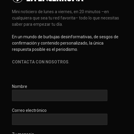
Mini noticiero de lunes a viernes, en 20 minutos –en
cualquiera que sea tu red favorita– todo lo que necesitas
saber para empezar tu día.
En un mundo de burbujas desinformativas, de sesgos de
confirmación y contenido personalizado, la única
respuesta posible es el periodismo.
CONTACTA CON NOSOTROS
.
Nombre
Correo electrónico