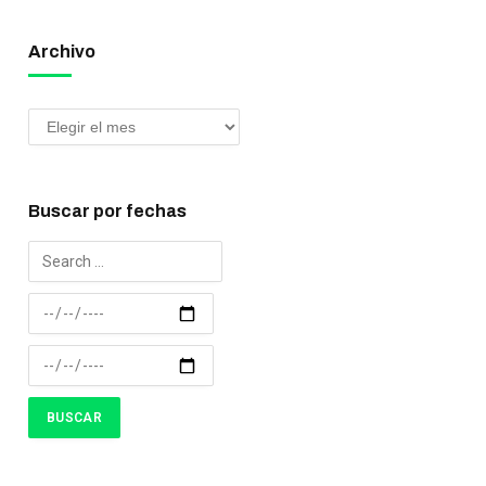
Archivo
Buscar por fechas