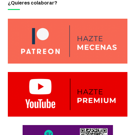
¿Quieres colaborar?