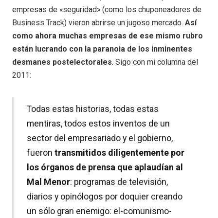
empresas de «seguridad» (como los chuponeadores de
Business Track) vieron abrirse un jugoso mercado.
Así
como ahora muchas empresas de ese mismo rubro
están lucrando con la paranoia de los inminentes
desmanes postelectorales
. Sigo con mi columna del
2011:
Todas estas historias, todas estas
mentiras, todos estos inventos de un
sector del empresariado y el gobierno,
fueron
transmitidos diligentemente por
los órganos de prensa que aplaudían al
Mal Menor
: programas de televisión,
diarios y opinólogos por doquier creando
un sólo gran enemigo: el-comunismo-