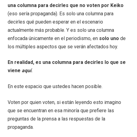
una columna para decirles que no voten por Keiko
(eso sería propaganda). Es solo una columna para
decirles qué pueden esperar en el escenario
actualmente más probable. Y es solo una columna
enfocada únicamente en el periodismo, en
solo uno
de
los múltiples aspectos que se verán afectados hoy.
En realidad, es una columna para decirles lo que se
viene
aquí
.
En este espacio que ustedes hacen posible.
Voten por quien voten, si están leyendo esto imagino
que se encuentran en esa minoría que prefiere las
preguntas de la prensa a las respuestas de la
propaganda.