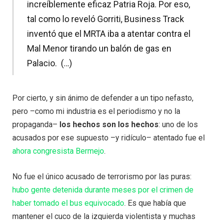
increíblemente eficaz Patria Roja. Por eso,
tal como lo reveló Gorriti, Business Track
inventó que el MRTA iba a atentar contra el
Mal Menor tirando un balón de gas en
Palacio. (…)
Por cierto, y sin ánimo de defender a un tipo nefasto,
pero –como mi industria es el periodismo y no la
propaganda–
los hechos son los hechos
: uno de los
acusados por ese supuesto –y ridículo– atentado fue el
ahora congresista Bermejo
.
No fue el único acusado de terrorismo por las puras:
hubo gente detenida durante meses por el crimen de
haber tomado el bus equivocado
. Es que había que
mantener el cuco de la izquierda violentista y muchas