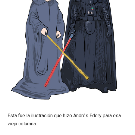
Esta fue la ilustración que hizo Andrés Edery para esa
vieja columna.