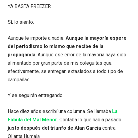
YA BASTA FREEZER
Sí, lo siento.
Aunque le importe a nadie.
Aunque la mayoría espere
del periodismo lo mismo que recibe de la
propaganda
. Aunque ese error de la mayoría haya sido
alimentado por gran parte de mis coleguitas que,
efectivamente, se entregan extasiados a todo tipo de
campañas.
Y se seguirán entregando.
Hace diez años escribí una columna. Se llamaba
La
Fábula del Mal Menor
. Contaba lo que había pasado
justo después del triunfo de Alan García
contra
Ollanta Humala.