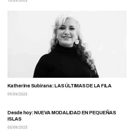
10/09/2023
Katherine Subirana: LAS ÚLTIMAS DE LA FILA
09/09/2023
Desde hoy: NUEVA MODALIDAD EN PEQUEÑAS
ISLAS
03/09/2023