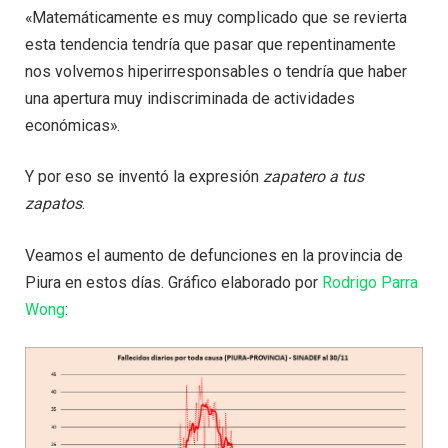
«Matemáticamente es muy complicado que se revierta
esta tendencia tendría que pasar que repentinamente
nos volvemos hiperirresponsables o tendría que haber
una apertura muy indiscriminada de actividades
económicas».
Y por eso se inventó la expresión
zapatero a tus
zapatos
.
Veamos el aumento de defunciones en la provincia de
Piura en estos días. Gráfico elaborado por
Rodrigo Parra
Wong
: