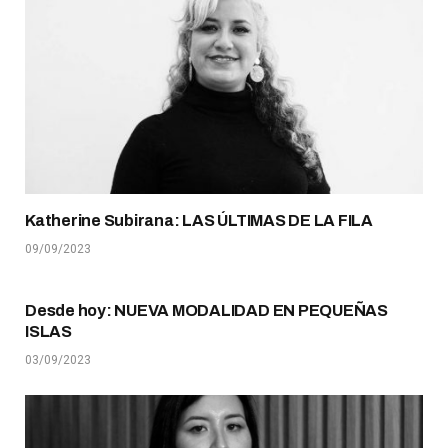
Katherine Subirana: LAS ÚLTIMAS DE LA FILA
09/09/2023
Desde hoy: NUEVA MODALIDAD EN PEQUEÑAS
ISLAS
03/09/2023