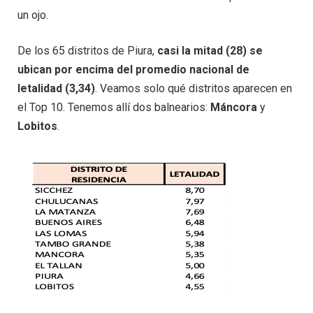
un ojo.
De los 65 distritos de Piura,
casi la mitad (28) se
ubican por encima del promedio nacional de
letalidad (3,34)
. Veamos solo qué distritos aparecen en
el Top 10. Tenemos allí dos balnearios:
Máncora
y
Lobitos
.