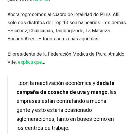
Ahora regresemos al cuadro de letalidad de Piura. Allí
solo dos distritos del Top 10 son balnearios. Los demás
–Sicchez, Chulucunas, Tambogrande, La Matanza,
Buenos Aires…– todos son zonas agrícolas.
El presidente de la Federación Médica de Piura, Arnaldo
Vite,
explica que
…
…con la reactivación económica y
dada la
campaña de cosecha de uva y mango
, las
empresas están contratando a mucha
gente y esto estaría ocasionado
aglomeraciones, tanto en buses como en
los centros de trabajo.