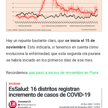
Hay un repunte bastante claro, que
se inicia el 15 de
noviembre
. Esto indicaría, si tenemos en cuenta cómo
evoluciona la enfermedad, que esta segunda ola piurana
se habría iniciado en los primeros días de ese mes.
Recordemos
qué pasó a inicios de noviembre en Piura
: