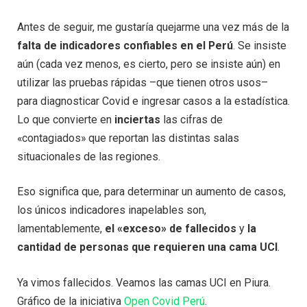
Antes de seguir, me gustaría quejarme una vez más de la
falta de indicadores confiables en el Perú
. Se insiste
aún (cada vez menos, es cierto, pero se insiste aún) en
utilizar las pruebas rápidas –que tienen otros usos–
para diagnosticar Covid e ingresar casos a la estadística.
Lo que convierte en
inciertas
las cifras de
«contagiados» que reportan las distintas salas
situacionales de las regiones.
Eso significa que, para determinar un aumento de casos,
los únicos indicadores inapelables son,
lamentablemente,
el «exceso» de fallecidos
y
la
cantidad de personas que requieren una cama UCI
.
Ya vimos fallecidos. Veamos las camas UCI en Piura.
Gráfico de la iniciativa
Open Covid Perú
.