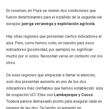
En resumen, en Piura se reúnen dos condiciones que
fueron determinantes para el estallido de la segunda ola
europea:
juerga veraniega y explotación agrícola
.
Hay otras regiones que presentan ciertos indicadores al
alza. Pero, como hemos visto, en nuestro país esos
indicadores (positividad, por ejemplo) no significan
mucho por sí solos. Necesitan verse en contexto con los
otros.
De esas regiones que empiezan a llamar la atención,
solo dos presentan aumento en uno de los dos
indicadores más confiables que hemos establecido: alza
de ocupación UCI. Ellas son
Lambayeque y Cusco
.
Todavía parece demasiado pronto para asegurar nada en
ninguna de las dos. De hecho, el aumento en