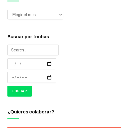
Buscar por fechas
¿Quieres colaborar?