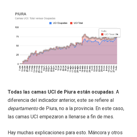
Todas las camas UCI de Piura están ocupadas
. A
diferencia del indicador anterior, este se refiere al
departamento
de Piura, no a la provincia. En este caso,
las camas UCI empezaron a llenarse a fin de mes.
Hay muchas explicaciones para esto. Máncora y otros