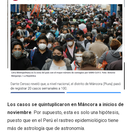
Los casos se quintuplicaron en Máncora a inicios de
noviembre
. Por supuesto, esta es solo una hipótesis,
puesto que en el Perú el rastreo epidemiológico tiene
más de astrología que de astronomía.