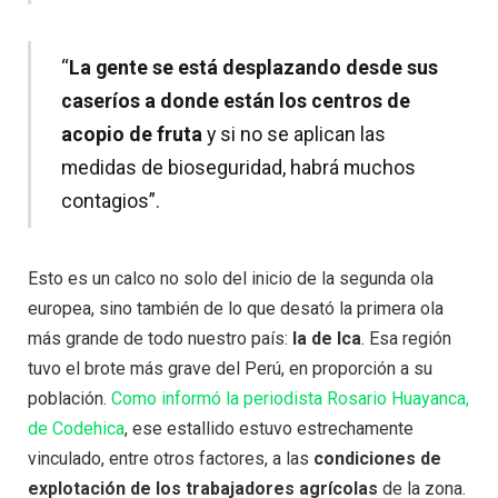
“
La gente se está desplazando desde sus
caseríos a donde están los centros de
acopio de fruta
y si no se aplican las
medidas de bioseguridad, habrá muchos
contagios”.
Esto es un calco no solo del inicio de la segunda ola
europea, sino también de lo que desató la primera ola
más grande de todo nuestro país:
la de Ica
. Esa región
tuvo el brote más grave del Perú, en proporción a su
población.
Como informó la periodista Rosario Huayanca,
de Codehica
, ese estallido estuvo estrechamente
vinculado, entre otros factores, a las
condiciones de
explotación de los trabajadores agrícolas
de la zona.