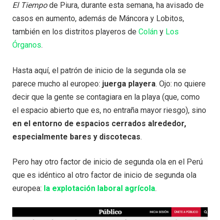
El Tiempo
de Piura, durante esta semana, ha avisado de
casos en aumento, además de Máncora y Lobitos,
también en los distritos playeros de
Colán
y
Los
Órganos
.
Hasta aquí, el patrón de inicio de la segunda ola se
parece mucho al europeo:
juerga playera
. Ojo: no quiere
decir que la gente se contagiara en la playa (que, como
el espacio abierto que es, no entraña mayor riesgo), sino
en el entorno de espacios cerrados alrededor,
especialmente bares y discotecas
.
Pero hay otro factor de inicio de segunda ola en el Perú
que es idéntico al otro factor de inicio de segunda ola
europea:
la explotación laboral agrícola
.