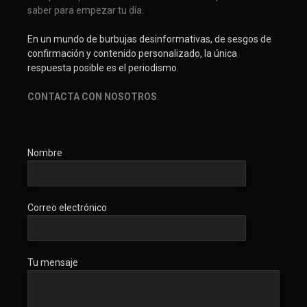
saber para empezar tu día.
En un mundo de burbujas desinformativas, de sesgos de
confirmación y contenido personalizado, la única
respuesta posible es el periodismo.
CONTACTA CON NOSOTROS
.
Nombre
Correo electrónico
Tu mensaje