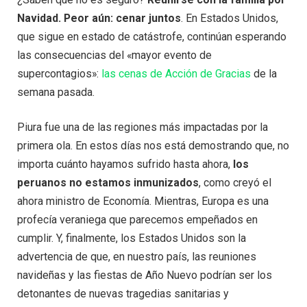
Navidad. Peor aún: cenar juntos
. En Estados Unidos,
que sigue en estado de catástrofe, continúan esperando
las consecuencias del «mayor evento de
supercontagios»:
las cenas de Acción de Gracias
de la
semana pasada.
Piura fue una de las regiones más impactadas por la
primera ola. En estos días nos está demostrando que, no
importa cuánto hayamos sufrido hasta ahora,
los
peruanos no estamos inmunizados
, como creyó el
ahora ministro de Economía. Mientras, Europa es una
profecía veraniega que parecemos empeñados en
cumplir. Y, finalmente, los Estados Unidos son la
advertencia de que, en nuestro país, las reuniones
navideñas y las fiestas de Año Nuevo podrían ser los
detonantes de nuevas tragedias sanitarias y