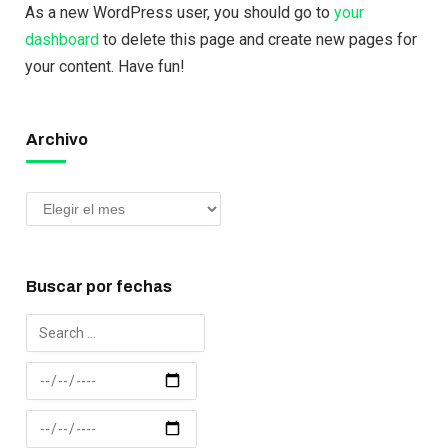
As a new WordPress user, you should go to
your
dashboard
to delete this page and create new pages for
your content. Have fun!
Archivo
Buscar por fechas