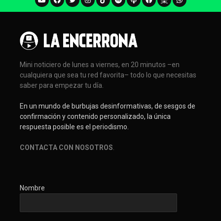
Mini noticiero de lunes a viernes, en 20 minutos –en
cualquiera que sea tu red favorita– todo lo que necesitas
saber para empezar tu día.
En un mundo de burbujas desinformativas, de sesgos de
confirmación y contenido personalizado, la única
respuesta posible es el periodismo.
CONTACTA CON NOSOTROS
.
Nombre