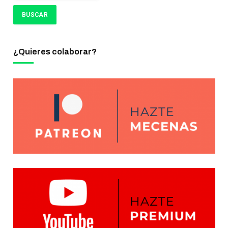
¿Quieres colaborar?