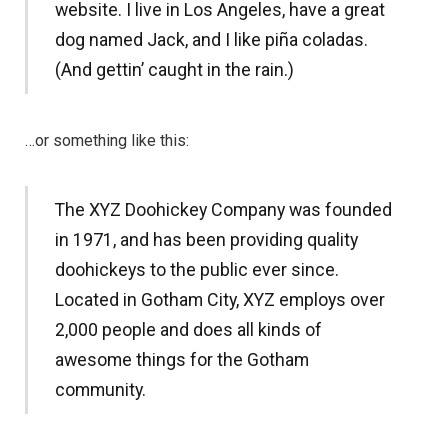
website. I live in Los Angeles, have a great
dog named Jack, and I like piña coladas.
(And gettin’ caught in the rain.)
…or something like this:
The XYZ Doohickey Company was founded
in 1971, and has been providing quality
doohickeys to the public ever since.
Located in Gotham City, XYZ employs over
2,000 people and does all kinds of
awesome things for the Gotham
community.