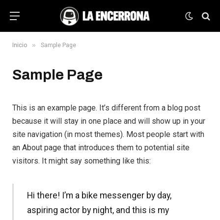
»
Inicio
Sample Page
Sample Page
This is an example page. It’s different from a blog post
because it will stay in one place and will show up in your
site navigation (in most themes). Most people start with
an About page that introduces them to potential site
visitors. It might say something like this:
Hi there! I’m a bike messenger by day,
aspiring actor by night, and this is my