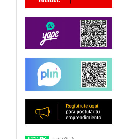
05/08/2026
NOTICIERO