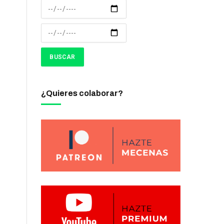
¿Quieres colaborar?