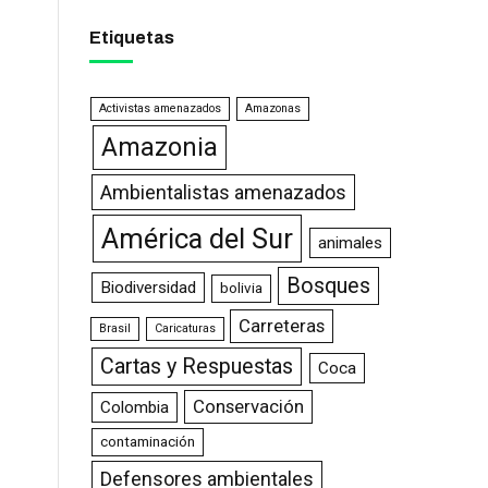
Etiquetas
Activistas amenazados
Amazonas
Amazonia
Ambientalistas amenazados
América del Sur
animales
Bosques
Biodiversidad
bolivia
Carreteras
Brasil
Caricaturas
Cartas y Respuestas
Coca
Conservación
Colombia
contaminación
Defensores ambientales