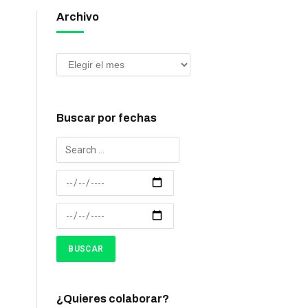
Archivo
Buscar por fechas
¿Quieres colaborar?