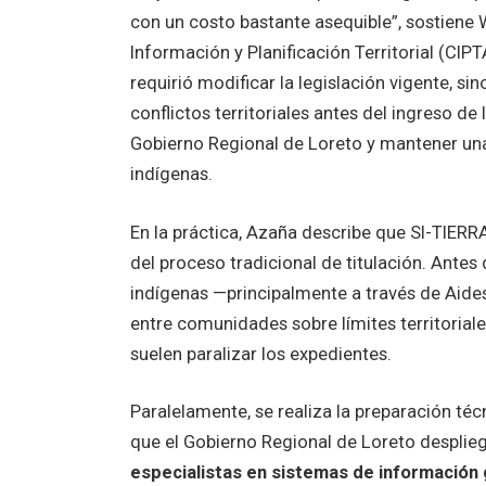
con un costo bastante asequible”, sostiene 
Información y Planificación Territorial (CIPT
requirió modificar la legislación vigente, s
conflictos territoriales antes del ingreso d
Gobierno Regional de Loreto y mantener un
indígenas.
En la práctica, Azaña describe que SI-TIERR
del proceso tradicional de titulación. Antes 
indígenas —principalmente a través de Aide
entre comunidades sobre límites territoriale
suelen paralizar los expedientes.
Paralelamente, se realiza la preparación té
que el Gobierno Regional de Loreto desplie
especialistas en sistemas de información 