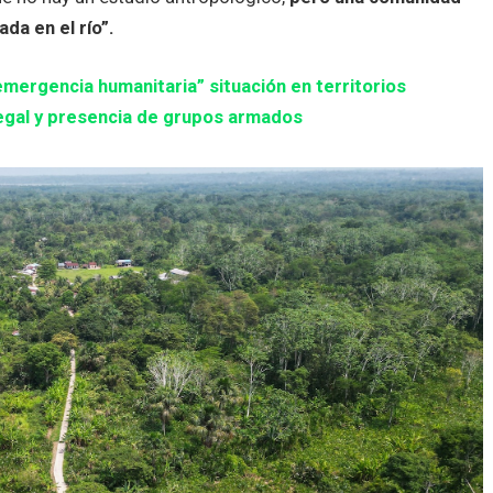
a en el río”.
emergencia humanitaria” situación en territorios
ilegal y presencia de grupos armados