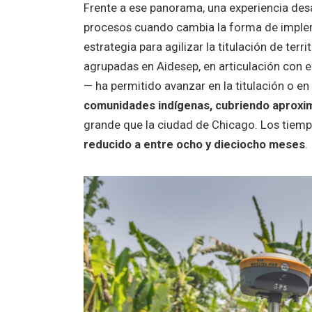
Frente a ese panorama, una experiencia desa
procesos cuando cambia la forma de imple
estrategia para agilizar la titulación de ter
agrupadas en Aidesep, en articulación con 
— ha permitido avanzar en la titulación o en 
comunidades indígenas, cubriendo aprox
grande que la ciudad de Chicago. Los tiemp
reducido a entre ocho y dieciocho meses
.