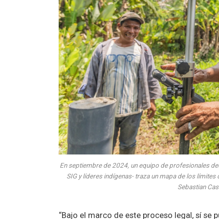
En septiembre de 2024, un equipo de profesionales dedi
SIG y líderes indígenas- traza un mapa de los límites
Sebastian Cas
“Bajo el marco de este proceso legal, sí se