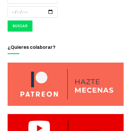
¿Quieres colaborar?