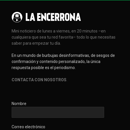
Mini noticiero de lunes a viernes, en 20 minutos –en
cualquiera que sea tu red favorita– todo lo que necesitas
saber para empezar tu día.
En un mundo de burbujas desinformativas, de sesgos de
confirmación y contenido personalizado, la única
respuesta posible es el periodismo.
CONTACTA CON NOSOTROS
.
Nombre
Correo electrónico