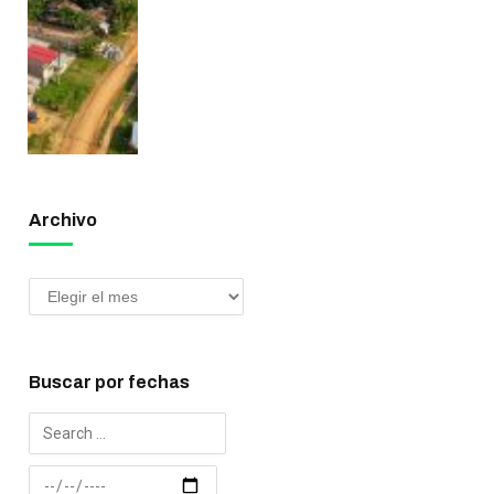
Archivo
Buscar por fechas