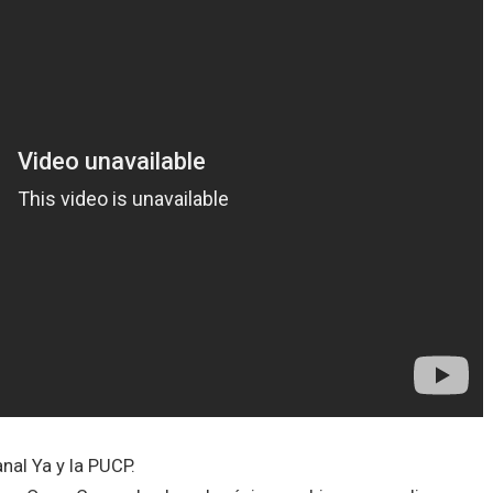
al Ya y la PUCP.