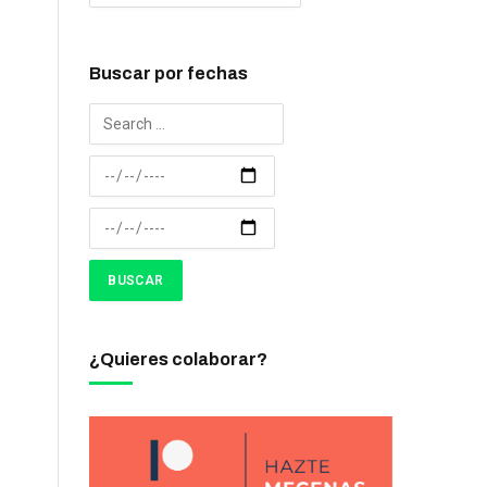
Buscar por fechas
¿Quieres colaborar?