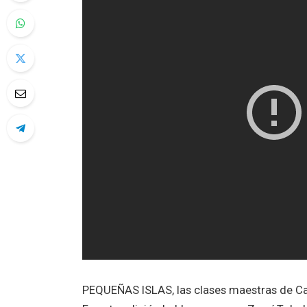
PEQUEÑAS ISLAS, las clases maestras de Can