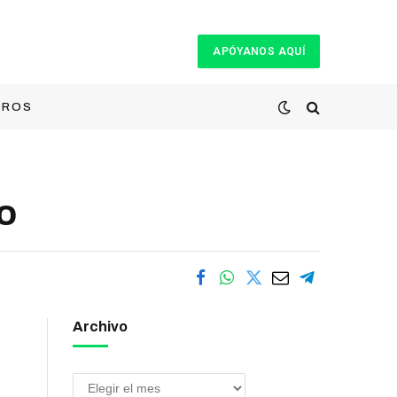
APÓYANOS AQUÍ
TROS
o
Archivo