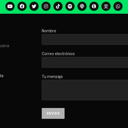
Nombre
quiera
Correo electrónico
ta
Tu mensaje