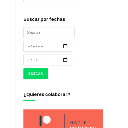
Buscar por fechas
¿Quieres colaborar?