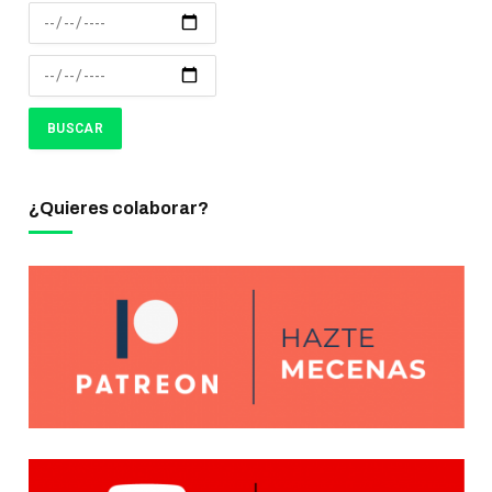
¿Quieres colaborar?