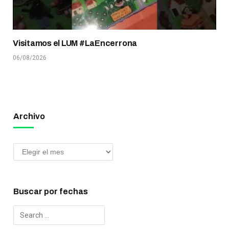
Visitamos el LUM #LaEncerrona
06/08/2026
Archivo
Buscar por fechas