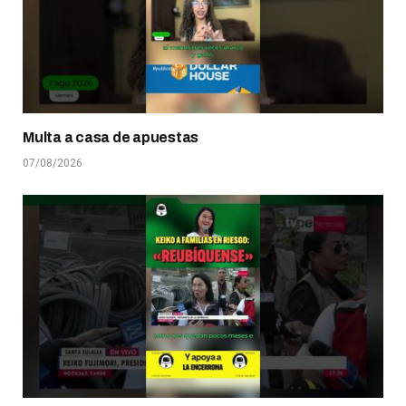
Multa a casa de apuestas
07/08/2026