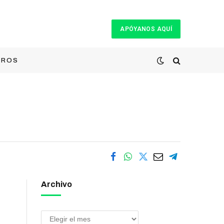
APÓYANOS AQUÍ
TROS
Archivo