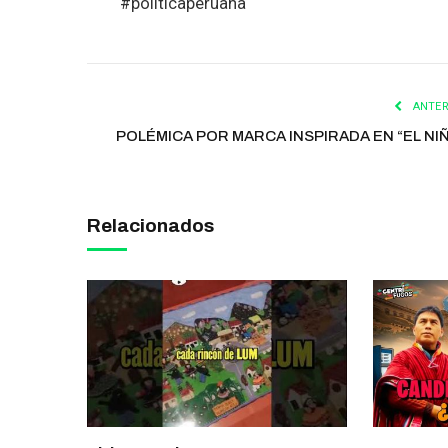
#politicaperuana
ANTER
POLÉMICA POR MARCA INSPIRADA EN “EL NI
Relacionados