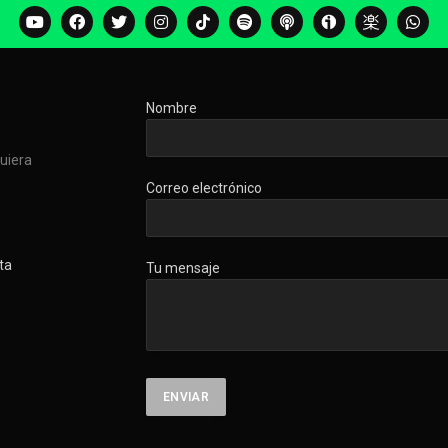
Nombre
quiera
Correo electrónico
ta
Tu mensaje