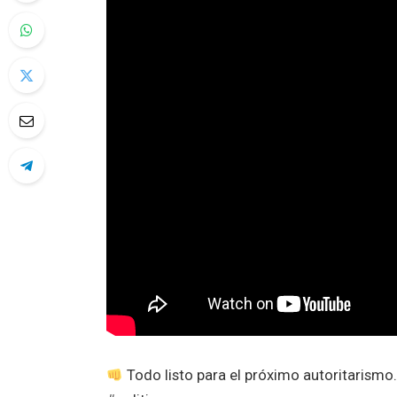
Todo listo para el próximo autoritarism