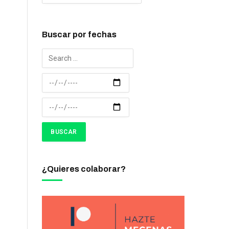
Buscar por fechas
¿Quieres colaborar?