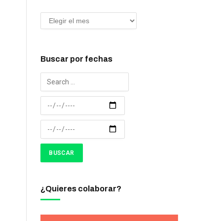
Buscar por fechas
¿Quieres colaborar?