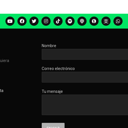
Nombre
quiera
Correo electrónico
ta
Tu mensaje