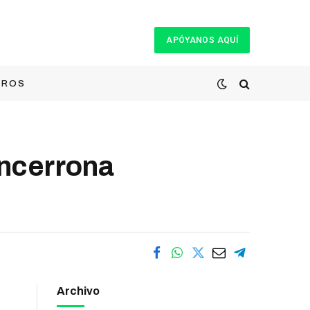
APÓYANOS AQUÍ
TROS
ncerrona
Archivo