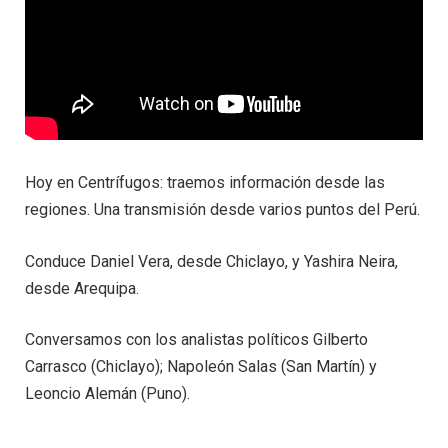
Hoy en Centrífugos: traemos información desde las
regiones. Una transmisión desde varios puntos del Perú.
Conduce Daniel Vera, desde Chiclayo, y Yashira Neira,
desde Arequipa.
Conversamos con los analistas políticos Gilberto
Carrasco (Chiclayo); Napoleón Salas (San Martín) y
Leoncio Alemán (Puno).