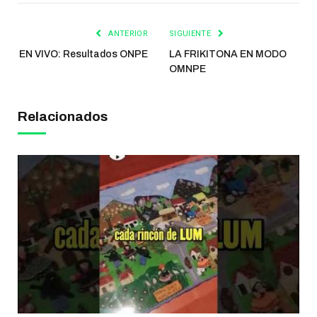
ANTERIOR
SIGUIENTE
EN VIVO: Resultados ONPE
LA FRIKITONA EN MODO
OMNPE
Relacionados