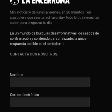
Mini noticiero de lunes a viernes, en 20 minutos –en
cualquiera que sea tu red favorita– todo lo que necesitas
saber para empezar tu día.
En un mundo de burbujas desinformativas, de sesgos de
confirmación y contenido personalizado, la única
respuesta posible es el periodismo.
CONTACTA CON NOSOTROS
.
Nombre
Correo electrónico