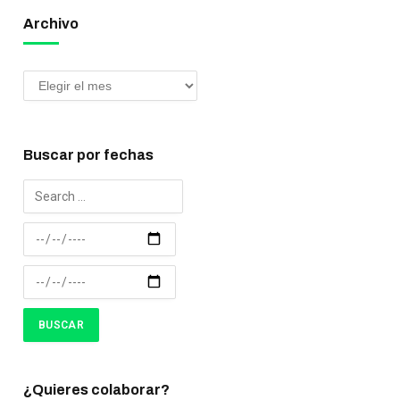
Archivo
Buscar por fechas
¿Quieres colaborar?