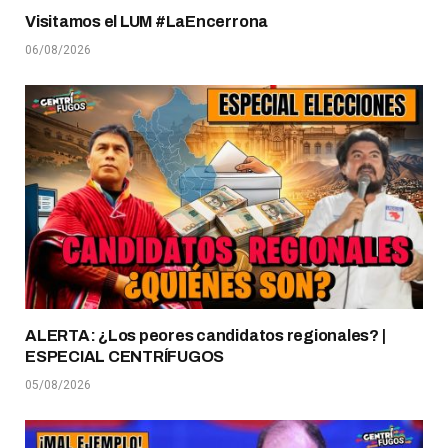
Visitamos el LUM #LaEncerrona
06/08/2026
ALERTA: ¿Los peores candidatos regionales? |
ESPECIAL CENTRÍFUGOS
05/08/2026