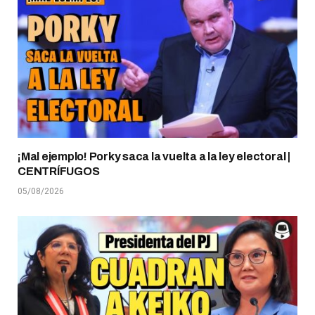
¡Mal ejemplo! Porky saca la vuelta a la ley electoral |
CENTRÍFUGOS
05/08/2026