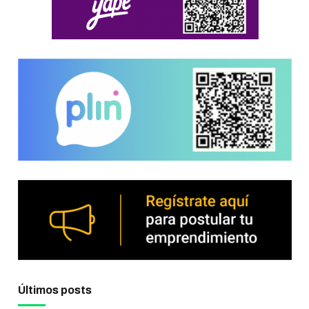
Últimos posts