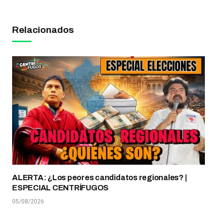
Relacionados
ALERTA: ¿Los peores candidatos regionales? |
ESPECIAL CENTRÍFUGOS
05/08/2026