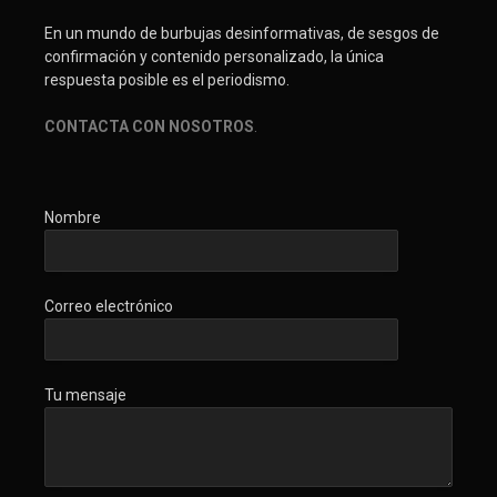
En un mundo de burbujas desinformativas, de sesgos de
confirmación y contenido personalizado, la única
respuesta posible es el periodismo.
CONTACTA CON NOSOTROS
.
Nombre
Correo electrónico
Tu mensaje