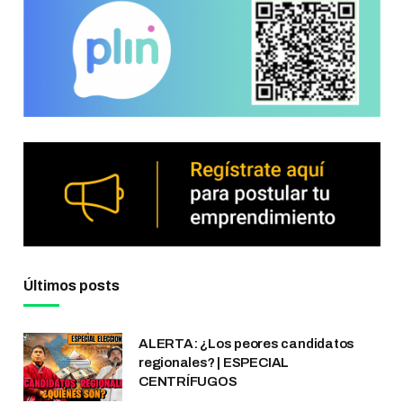
Últimos posts
ALERTA: ¿Los peores candidatos
regionales? | ESPECIAL
CENTRÍFUGOS