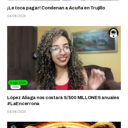
¡Le toca pagar! Condenan a Acuña en Trujillo
04/08/2026
López Aliaga nos costará S/500 MILLONES anuales
#LaEncerrona
04/08/2026