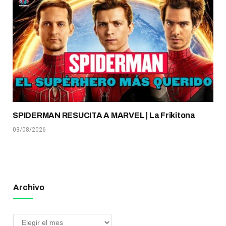
SPIDERMAN RESUCITA A MARVEL | La Frikitona
03/08/2026
Archivo