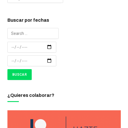
Buscar por fechas
¿Quieres colaborar?