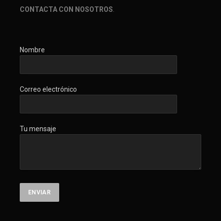
CONTACTA CON NOSOTROS
.
Nombre
Correo electrónico
Tu mensaje