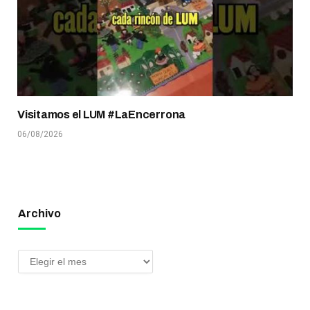
Visitamos el LUM #LaEncerrona
06/08/2026
Archivo