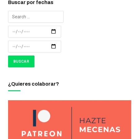
Buscar por fechas
¿Quieres colaborar?