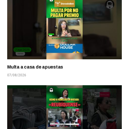
Multa a casa de apuestas
07/08/2026