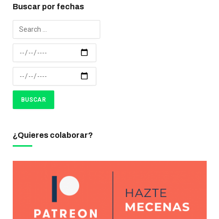
Buscar por fechas
¿Quieres colaborar?