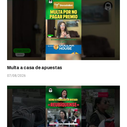
Multa a casa de apuestas
07/08/2026