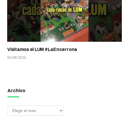
Visitamos el LUM #LaEncerrona
06/08/2026
Archivo