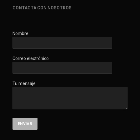
CONTACTA CON NOSOTROS
.
Nombre
Correo electrónico
Tu mensaje