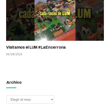
Visitamos el LUM #LaEncerrona
06/08/2026
Archivo