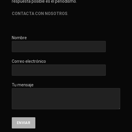
respuesta posible es el periodismo.
CONTACTA CON NOSOTROS
.
Nombre
Correo electrónico
Tu mensaje