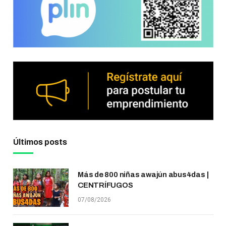
Últimos posts
Más de 800 niñas awajún abus4das |
CENTRÍFUGOS
07/08/2026