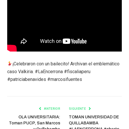
¡Celebraron con un bailecito! Archivan el emblemático
caso Valkiria. #LaEncerrona #fiscaliaperu
#patriciabenavides #marcosifuentes
ANTERIOR
SIGUIENTE
OLA UNIVERSITARIA:
TOMAN UNIVERSIDAD DE
Toman PUCP, San Marcos
QUILLABAMBA