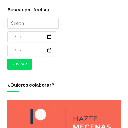
Buscar por fechas
¿Quieres colaborar?