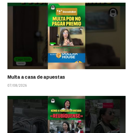
Multa a casa de apuestas
07/08/2026