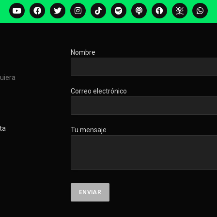
Nombre
quiera
Correo electrónico
ta
Tu mensaje