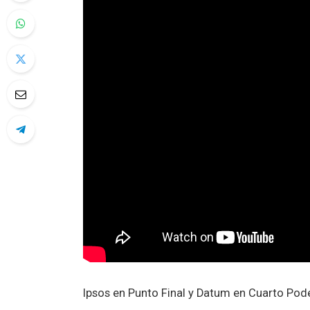
Ipsos en Punto Final y Datum en Cuarto Pode