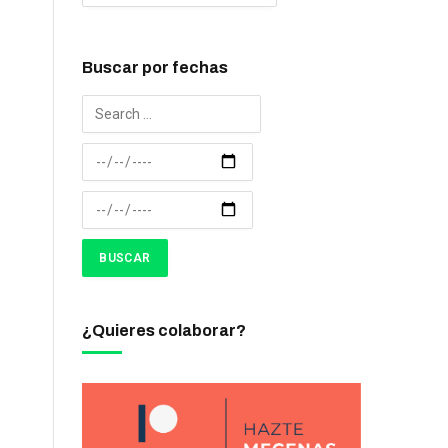
Buscar por fechas
¿Quieres colaborar?