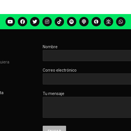
Nombre
quiera
Correo electrónico
ta
Tu mensaje