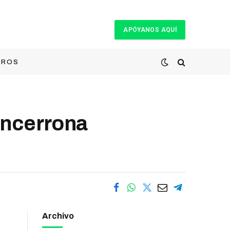
APÓYANOS AQUÍ
TROS
ncerrona
Archivo