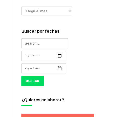
Buscar por fechas
¿Quieres colaborar?