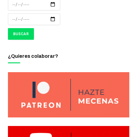
¿Quieres colaborar?