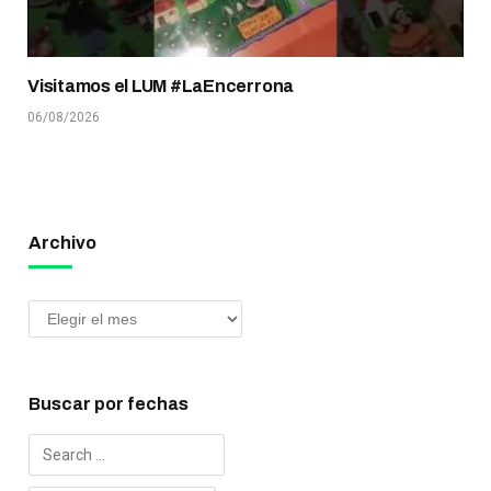
Visitamos el LUM #LaEncerrona
06/08/2026
Archivo
Buscar por fechas