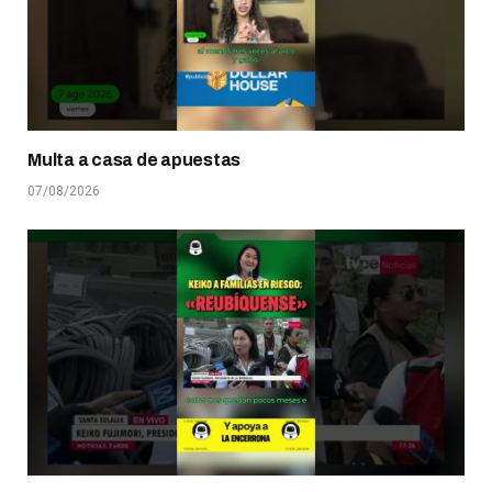
Multa a casa de apuestas
07/08/2026