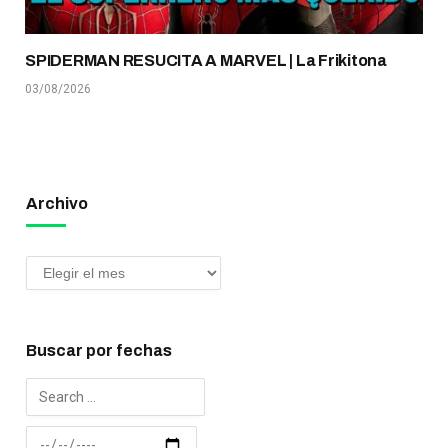
SPIDERMAN RESUCITA A MARVEL | La Frikitona
03/08/2026
Archivo
Buscar por fechas