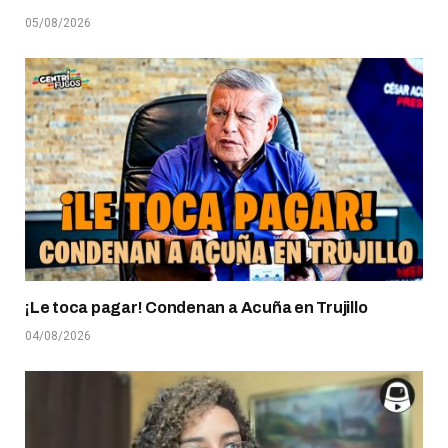
05/08/2026
¡Le toca pagar! Condenan a Acuña en Trujillo
04/08/2026