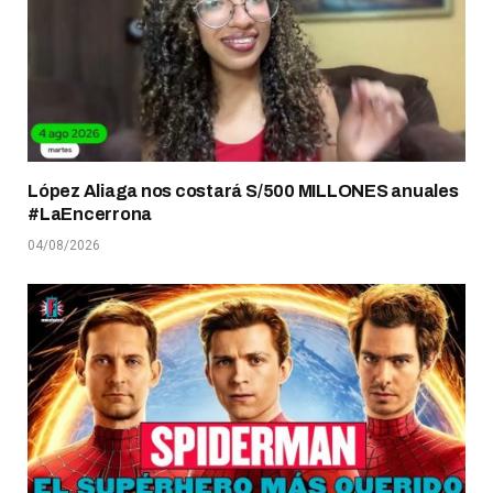
López Aliaga nos costará S/500 MILLONES anuales
#LaEncerrona
04/08/2026