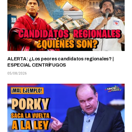
ALERTA: ¿Los peores candidatos regionales? |
ESPECIAL CENTRÍFUGOS
05/08/2026