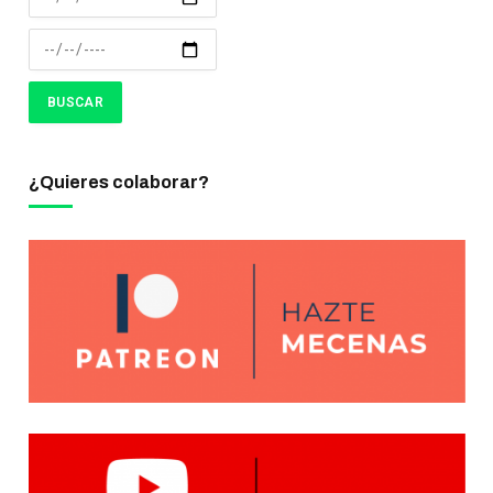
¿Quieres colaborar?