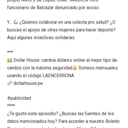
funcionario de Balcázar denunciado por acoso.
Y…
¿Quieres colaborar en una colecta pro salud? ¿O
buscas el apoyo de otras mujeres para hacer deporte?
Aquí algunas iniiactivas solidarias.
***
Dollar House: cambia dólares online al mejor tipo de
cambio con la máxima seguridad
Sorteos mensuales
usando el código LAENCERRONA
dollarhouse.pe
#publicidad
****
¿Te gustó este episodio? ¿Buscas las fuentes de los
datos mencionados hoy? Para acceder a nuestro Boletín