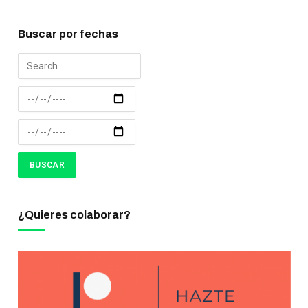
Buscar por fechas
¿Quieres colaborar?