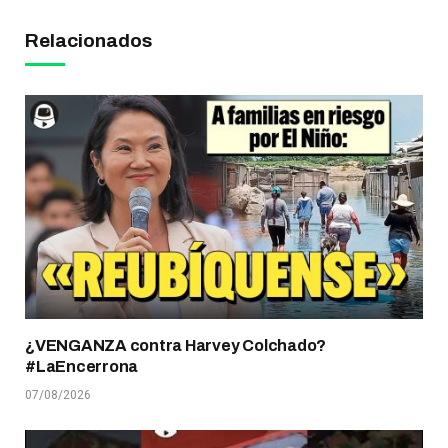
Relacionados
¿VENGANZA contra Harvey Colchado?
#LaEncerrona
07/08/2026