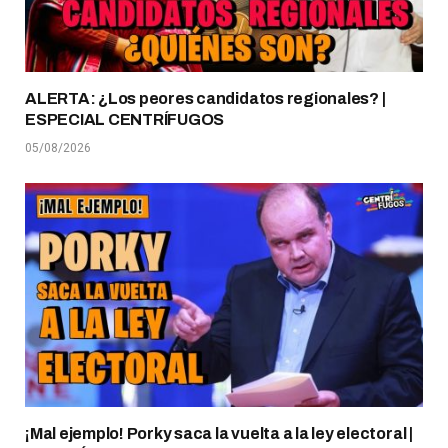
ALERTA: ¿Los peores candidatos regionales? |
ESPECIAL CENTRÍFUGOS
05/08/2026
¡Mal ejemplo! Porky saca la vuelta a la ley electoral |