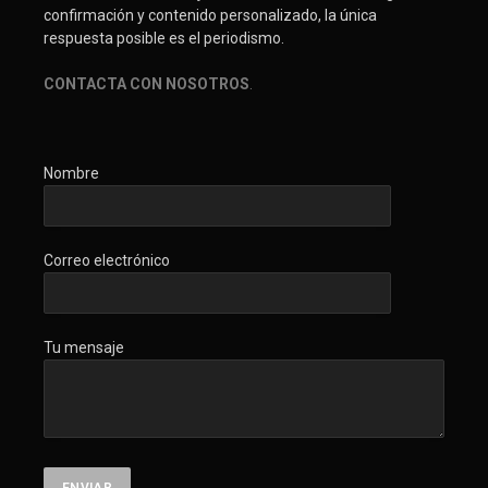
confirmación y contenido personalizado, la única
respuesta posible es el periodismo.
CONTACTA CON NOSOTROS
.
Nombre
Correo electrónico
Tu mensaje