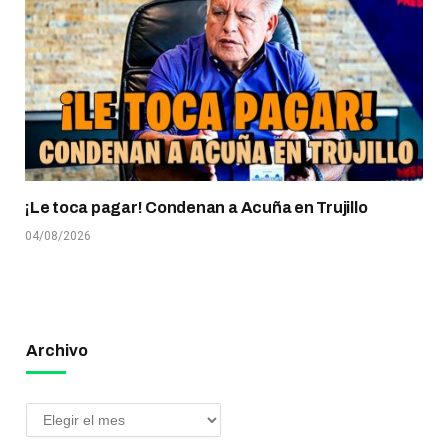
¡Le toca pagar! Condenan a Acuña en Trujillo
04/08/2026
Archivo