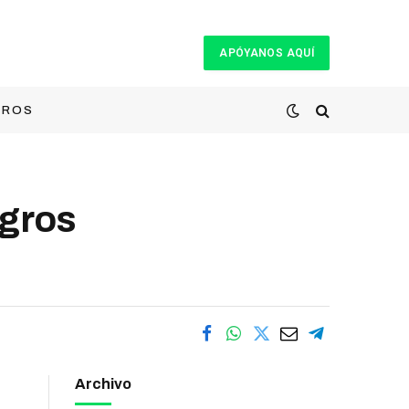
APÓYANOS AQUÍ
TROS
gros
Archivo