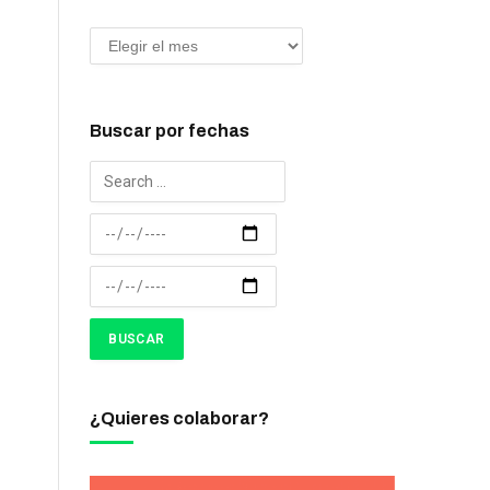
Buscar por fechas
¿Quieres colaborar?