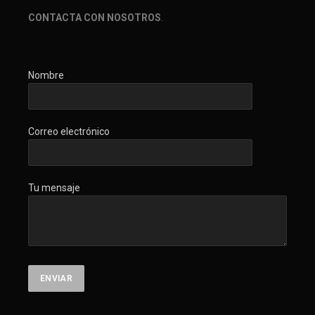
CONTACTA CON NOSOTROS
.
Nombre
Correo electrónico
Tu mensaje