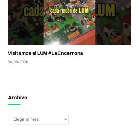
Visitamos el LUM #LaEncerrona
06/08/2026
Archivo