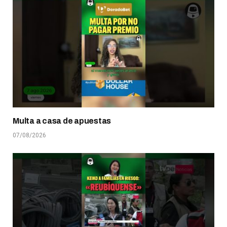
Multa a casa de apuestas
07/08/2026