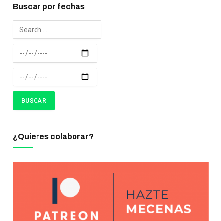
Buscar por fechas
¿Quieres colaborar?