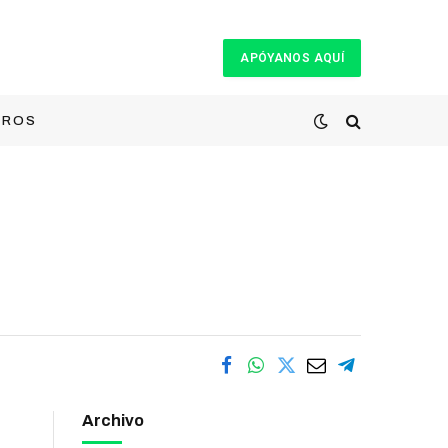
APÓYANOS AQUÍ
TROS
Archivo