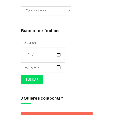
Buscar por fechas
¿Quieres colaborar?