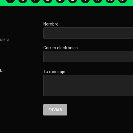
Nombre
quiera
Correo electrónico
ta
Tu mensaje