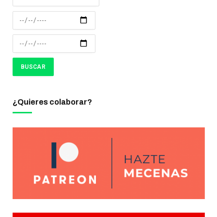
¿Quieres colaborar?