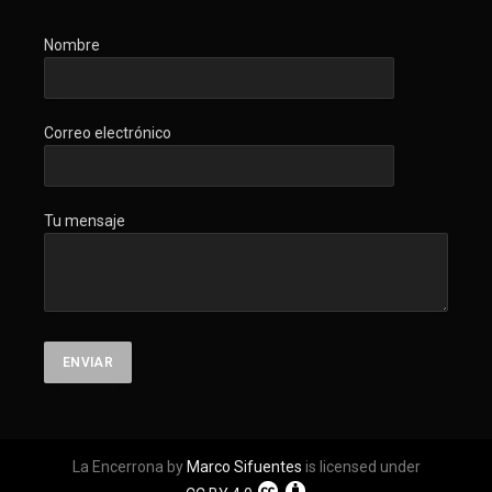
Nombre
Correo electrónico
Tu mensaje
La Encerrona by
Marco Sifuentes
is licensed under