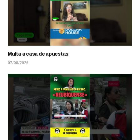
Multa a casa de apuestas
07/08/2026