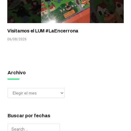
Visitamos el LUM #LaEncerrona
06/08/2026
Archivo
Buscar por fechas