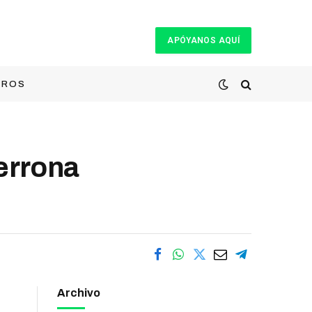
APÓYANOS AQUÍ
TROS
rrona
Archivo