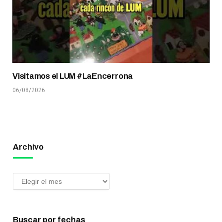
Visitamos el LUM #LaEncerrona
06/08/2026
Archivo
Buscar por fechas