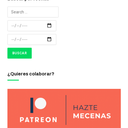
¿Quieres colaborar?