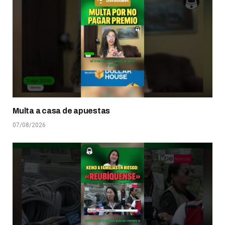
Multa a casa de apuestas
07/08/2026