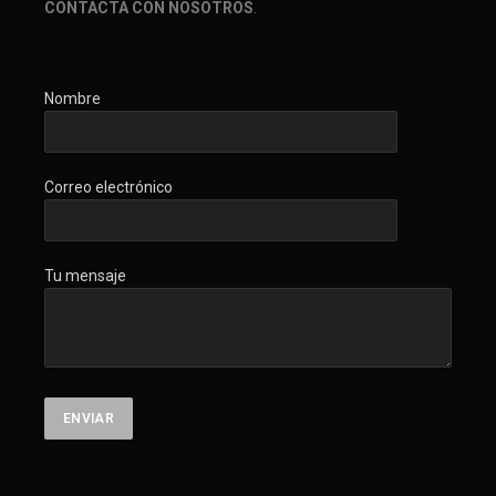
CONTACTA CON NOSOTROS
.
Nombre
Correo electrónico
Tu mensaje