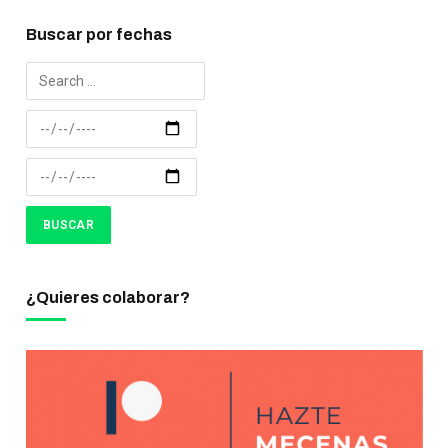
Buscar por fechas
¿Quieres colaborar?