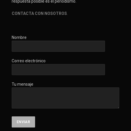
respuesta posible es el periodismo.
CONTACTA CON NOSOTROS
.
Nombre
Correo electrónico
Tu mensaje