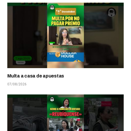
Multa a casa de apuestas
07/08/2026