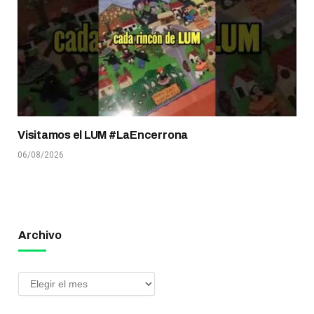
Visitamos el LUM #LaEncerrona
06/08/2026
Archivo