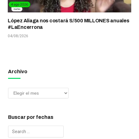
López Aliaga nos costará S/500 MILLONES anuales
#LaEncerrona
04/08/2026
Archivo
Buscar por fechas