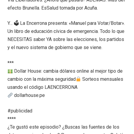
efecto Brunella. EsSalud tomada por Acuña.
Y… 🗳 La Encerrona presenta: «Manuel para Votar/Botar».
Un libro de educación cívica de emergencia. Todo lo que
NECESITAS saber YA sobre las elecciones, los partidos
y el nuevo sistema de gobierno que se viene.
***
Dollar House: cambia dólares online al mejor tipo de
cambio con la máxima seguridad
Sorteos mensuales
usando el código LAENCERRONA
dollarhouse.pe
#publicidad
****
¿Te gustó este episodio? ¿Buscas las fuentes de los