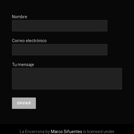
Nombre
Correo electrónico
Tu mensaje
La Encerrona by
Marco Sifuentes
is licensed under