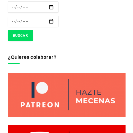
¿Quieres colaborar?