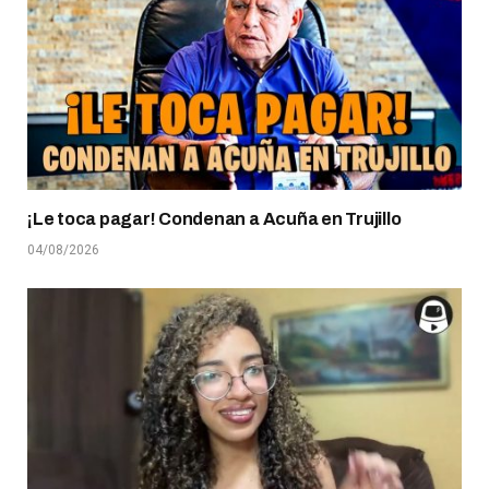
¡Le toca pagar! Condenan a Acuña en Trujillo
04/08/2026