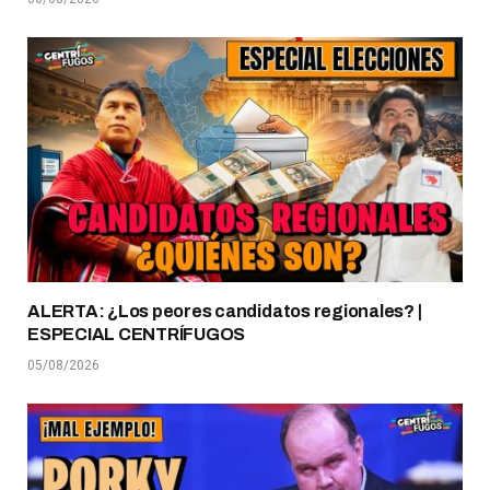
ALERTA: ¿Los peores candidatos regionales? |
ESPECIAL CENTRÍFUGOS
05/08/2026