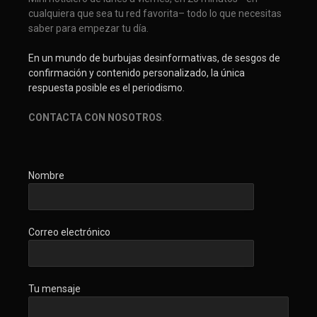
cualquiera que sea tu red favorita– todo lo que necesitas
saber para empezar tu día.
En un mundo de burbujas desinformativas, de sesgos de
confirmación y contenido personalizado, la única
respuesta posible es el periodismo.
CONTACTA CON NOSOTROS
.
Nombre
Correo electrónico
Tu mensaje