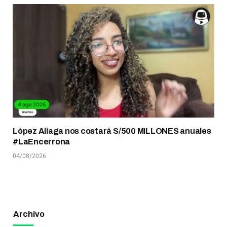
López Aliaga nos costará S/500 MILLONES anuales
#LaEncerrona
04/08/2026
Archivo