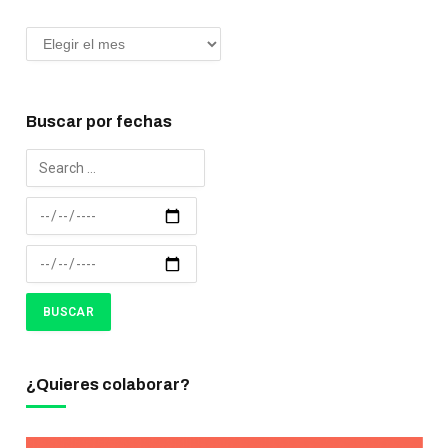
Buscar por fechas
¿Quieres colaborar?