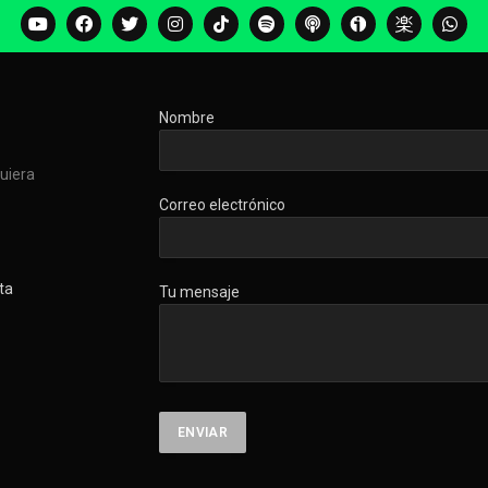
Nombre
quiera
Correo electrónico
ta
Tu mensaje