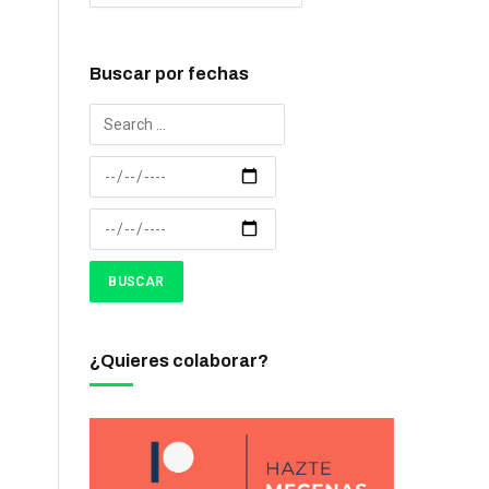
Buscar por fechas
¿Quieres colaborar?