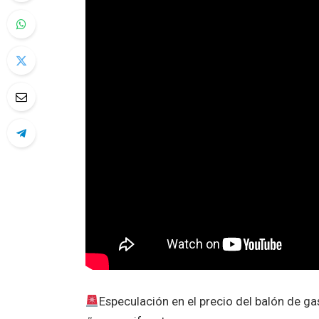
Especulación en el precio del balón de 