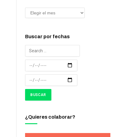
Buscar por fechas
¿Quieres colaborar?