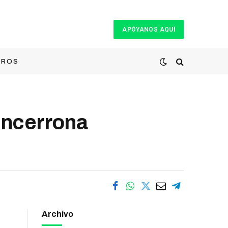
APÓYANOS AQUÍ
TROS
ncerrona
Archivo