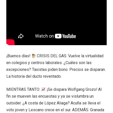
¡Buenos días!
CRISIS DEL GAS: Vuelve la virtualidad
en colegios y centros laborales. ¿Cuáles son las
excepciones? Taxistas piden bono. Precios se disparan.
La historia del ducto reventado.
MIENTRAS TANTO:
¡Se dispara Wolfgang Grozo! Al
fin se mueven las encuestas y ya se vislumbra un
outsider. ¿A costa de López Aliaga? Acuña se lleva el
voto joven y Lescano crece en el sur. ADEMÁS: Granada