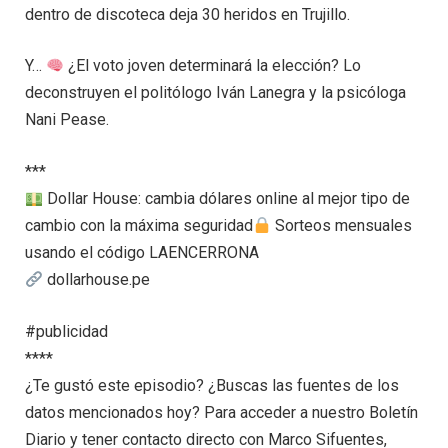
dentro de discoteca deja 30 heridos en Trujillo.
Y…
¿El voto joven determinará la elección? Lo
deconstruyen el politólogo Iván Lanegra y la psicóloga
Nani Pease.
***
Dollar House: cambia dólares online al mejor tipo de
cambio con la máxima seguridad
Sorteos mensuales
usando el código LAENCERRONA
dollarhouse.pe
#publicidad
****
¿Te gustó este episodio? ¿Buscas las fuentes de los
datos mencionados hoy? Para acceder a nuestro Boletín
Diario y tener contacto directo con Marco Sifuentes,