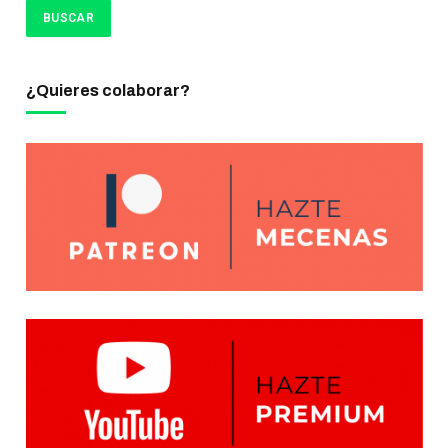
¿Quieres colaborar?