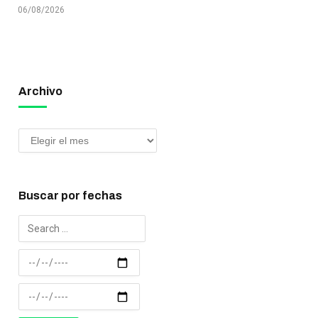
06/08/2026
Archivo
Buscar por fechas