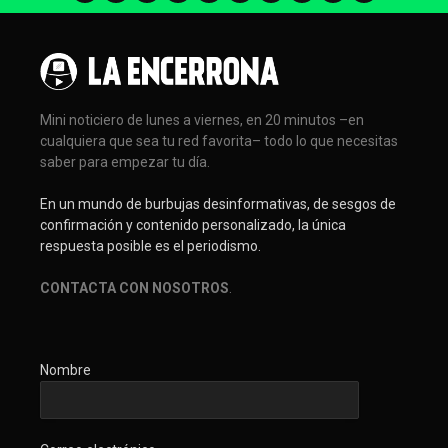
Mini noticiero de lunes a viernes, en 20 minutos –en
cualquiera que sea tu red favorita– todo lo que necesitas
saber para empezar tu día.
En un mundo de burbujas desinformativas, de sesgos de
confirmación y contenido personalizado, la única
respuesta posible es el periodismo.
CONTACTA CON NOSOTROS
.
Nombre