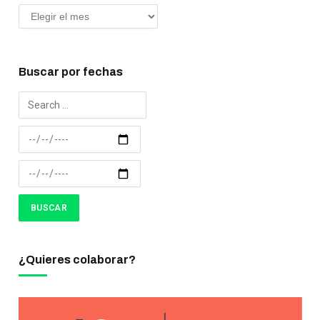
Buscar por fechas
¿Quieres colaborar?