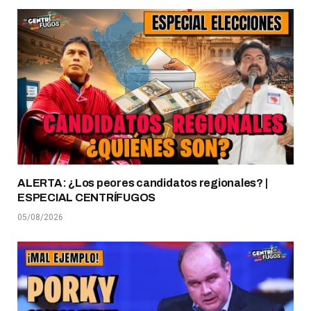
ALERTA: ¿Los peores candidatos regionales? |
ESPECIAL CENTRÍFUGOS
05/08/2026