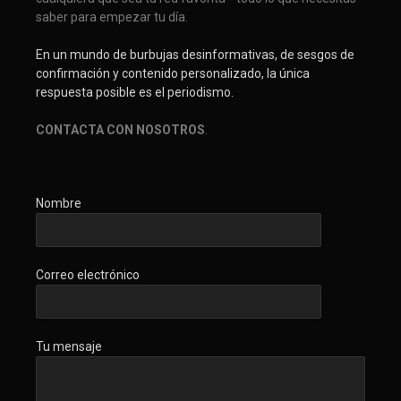
saber para empezar tu día.
En un mundo de burbujas desinformativas, de sesgos de
confirmación y contenido personalizado, la única
respuesta posible es el periodismo.
CONTACTA CON NOSOTROS
.
Nombre
Correo electrónico
Tu mensaje