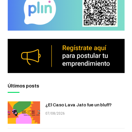
Últimos posts
¿El Caso Lava Jato fue un bluff?
07/08/2026