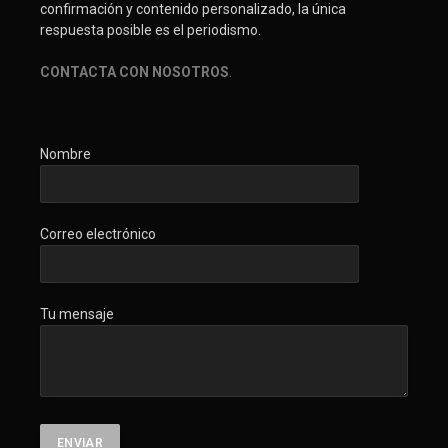
confirmación y contenido personalizado, la única
respuesta posible es el periodismo.
CONTACTA CON NOSOTROS
.
Nombre
Correo electrónico
Tu mensaje