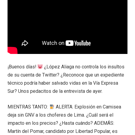
¡Buenos días!
¿López Aliaga no controla los insultos
de su cuenta de Twitter? ¿Reconoce que un expediente
técnico podría haber salvado vidas en la Vía Expresa
Sur? Unos pedacitos de la entrevista de ayer.
MIENTRAS TANTO:
ALERTA: Explosión en Camisea
deja sin GNV a los choferes de Lima. ¿Cuál será el
impacto en los precios? ¿Hasta cuándo? ADEMÁS:
Martín del Pomar, candidato por Libertad Popular, es