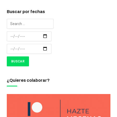
Buscar por fechas
¿Quieres colaborar?