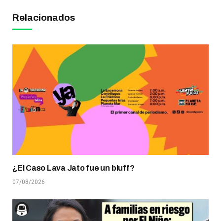
Relacionados
¿El Caso Lava Jato fue un bluff?
07/08/2026