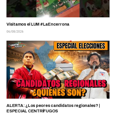
Visitamos el LUM #LaEncerrona
06/08/2026
ALERTA: ¿Los peores candidatos regionales? |
ESPECIAL CENTRÍFUGOS