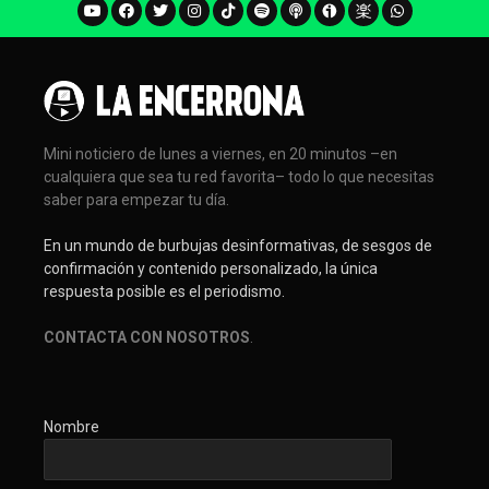
Mini noticiero de lunes a viernes, en 20 minutos –en
cualquiera que sea tu red favorita– todo lo que necesitas
saber para empezar tu día.
En un mundo de burbujas desinformativas, de sesgos de
confirmación y contenido personalizado, la única
respuesta posible es el periodismo.
CONTACTA CON NOSOTROS
.
Nombre