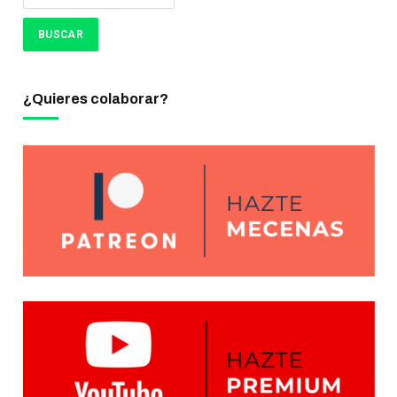
¿Quieres colaborar?