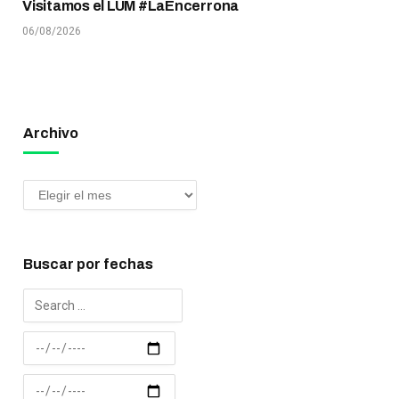
Visitamos el LUM #LaEncerrona
06/08/2026
Archivo
Buscar por fechas