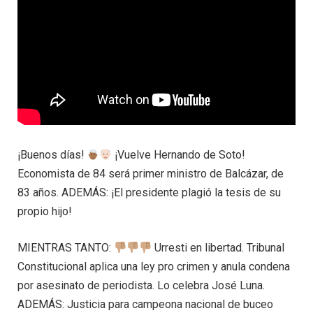
¡Buenos días!
¡Vuelve Hernando de Soto!
Economista de 84 será primer ministro de Balcázar, de
83 años. ADEMÁS: ¡El presidente plagió la tesis de su
propio hijo!
MIENTRAS TANTO:
Urresti en libertad. Tribunal
Constitucional aplica una ley pro crimen y anula condena
por asesinato de periodista. Lo celebra José Luna.
ADEMÁS: Justicia para campeona nacional de buceo