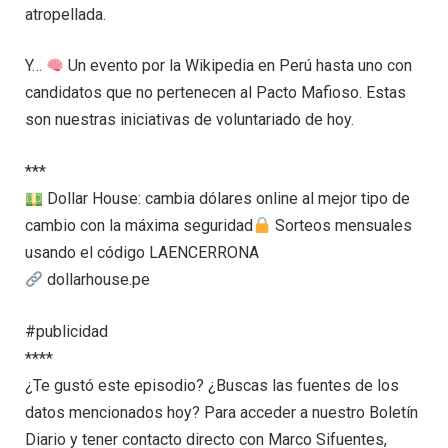
atropellada.
Y…
Un evento por la Wikipedia en Perú hasta uno con
candidatos que no pertenecen al Pacto Mafioso. Estas
son nuestras iniciativas de voluntariado de hoy.
***
Dollar House: cambia dólares online al mejor tipo de
cambio con la máxima seguridad
Sorteos mensuales
usando el código LAENCERRONA
dollarhouse.pe
#publicidad
****
¿Te gustó este episodio? ¿Buscas las fuentes de los
datos mencionados hoy? Para acceder a nuestro Boletín
Diario y tener contacto directo con Marco Sifuentes,