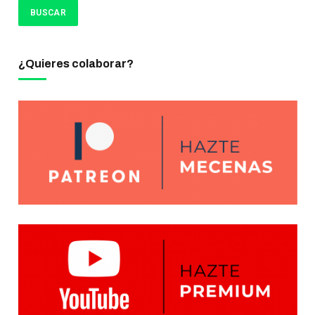
¿Quieres colaborar?