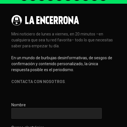
Mini noticiero de lunes a viernes, en 20 minutos –en
cualquiera que sea tu red favorita– todo lo que necesitas
saber para empezar tu día.
En un mundo de burbujas desinformativas, de sesgos de
confirmación y contenido personalizado, la única
respuesta posible es el periodismo.
CONTACTA CON NOSOTROS
.
Nombre