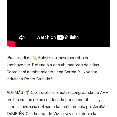
¡Buenos días!
Balcázar a juicio por robo en
Lambayeque. Defendió a dos abusadores de niñas.
Coordinará nombramientos con Cerrón. Y… ¿podría
indultar a Pedro Castillo?
ADEMÁS:
Ojo, Loreto, una actual congresista de APP
recibía visitas de un condenado por narcotráfico… ¡y
ahora la hermana del narco también postula por Acuña!
TAMBIÉN: Candidatos de Vizcarra vinculados a la