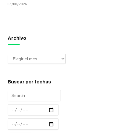
06/08/2026
Archivo
Buscar por fechas