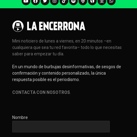
Mini noticiero de lunes a viernes, en 20 minutos –en
cualquiera que sea tu red favorita– todo lo que necesitas
saber para empezar tu día.
En un mundo de burbujas desinformativas, de sesgos de
confirmación y contenido personalizado, la única
respuesta posible es el periodismo.
CONTACTA CON NOSOTROS
.
Nombre