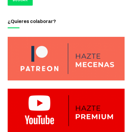
¿Quieres colaborar?