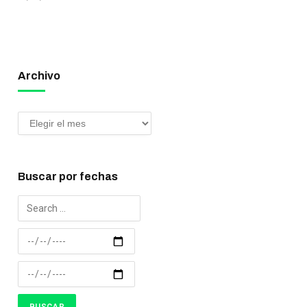
Archivo
Buscar por fechas