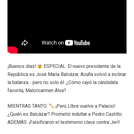
¡Buenos días!
ESPECIAL: El nuevo presidente de la
República es José María Balcázar. Acuña volvió a inclinar
la balanza… pero no solo él. ¿Cómo cayó la candidata
favorita, Malcricarmen Alva?
MIENTRAS TANTO:
¡Perú LIbre vuelve a Palacio!
¿Quién es Balcázar? Prometió indultar a Pedro Castillo.
ADEMÁS: ¡Falsificaron el testimonio clave contra Jerí!