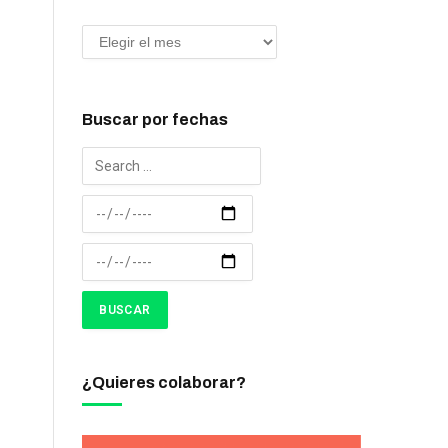
Buscar por fechas
¿Quieres colaborar?