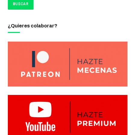
¿Quieres colaborar?