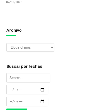
04/08/2026
Archivo
Buscar por fechas