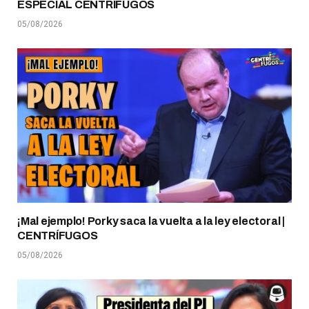
ESPECIAL CENTRÍFUGOS
05/08/2026
¡Mal ejemplo! Porky saca la vuelta a la ley electoral |
CENTRÍFUGOS
05/08/2026