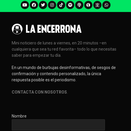
Mini noticiero de lunes a viernes, en 20 minutos –en
cualquiera que sea tu red favorita– todo lo que necesitas
saber para empezar tu día.
En un mundo de burbujas desinformativas, de sesgos de
confirmación y contenido personalizado, la única
respuesta posible es el periodismo.
CONTACTA CON NOSOTROS
.
Nombre