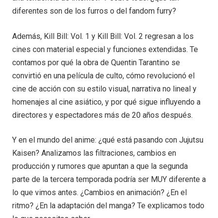
diferentes son de los furros o del fandom furry?
Además, Kill Bill: Vol. 1 y Kill Bill: Vol. 2 regresan a los
cines con material especial y funciones extendidas. Te
contamos por qué la obra de Quentin Tarantino se
convirtió en una película de culto, cómo revolucionó el
cine de acción con su estilo visual, narrativa no lineal y
homenajes al cine asiático, y por qué sigue influyendo a
directores y espectadores más de 20 años después.
Y en el mundo del anime: ¿qué está pasando con Jujutsu
Kaisen? Analizamos las filtraciones, cambios en
producción y rumores que apuntan a que la segunda
parte de la tercera temporada podría ser MUY diferente a
lo que vimos antes. ¿Cambios en animación? ¿En el
ritmo? ¿En la adaptación del manga? Te explicamos todo